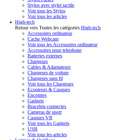
Stylos avec stylet tactile
Voir tous les Stylos
Voir tous les articles
High-tech
Retour vers Toutes les catégories
High-tech
Accessoires ordinateur
Cache Webcam
Voir tous les Accessoires ordinateur
Accessoires pour telephone
Batteries externes
Chargeurs
Cables & Adaptateurs
Chargeurs de voiture
Chargeurs sans fil
Voir tous les Chargeurs
Ecouteurs & Casques
Enceintes
Gadgets
Bracelets connectes
Cameras de sport
Casques VR
Voir tous les Gadgets
USB
Voir tous les articles