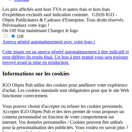
Les prix affichés sont hors TVA et autres frais et hors frais
d'expédition exclusifs sauf indication contraire. ©2026 IGO -
Objets Publicitaires & Cadeaux d'Entreprise. Tous droits réservés.
Prévisualisez votre logo !
On
Off
Voir maintenant
Changez le logo
Off
Aperçu généré automatiquement avec votre logo
i
Cette image est un aperçu généré automatiquement à titre indicatif et
peut différer du rendu final. Un bon à tirer gratuit vous sera toujours
envoyé avant la mise en production.
Informations sur les cookies
IGO Objets Pub utilise des cookies pour améliorer votre expérience
d'achat. Les cookies standards sont obligatoires pour que le site Web
fonctionne correctement.
Vous pouvez choisir d'accepter ou refuser les cookies personnels.
Accepter IGO Objets Pub et des tiers permet de vous proposer un
contenu personnalisé en fonction de votre comportement sur
internet. Vos données personnelles / Cookies peuvent être utilisés
pour la personnalisation des publicités. Vous voulez en savoir plus ?