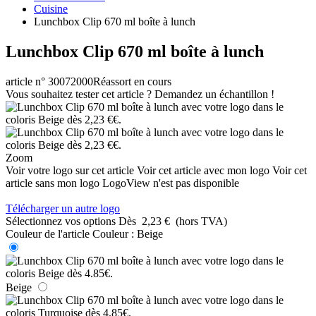
Cuisine
Lunchbox Clip 670 ml boîte à lunch
Lunchbox Clip 670 ml boîte à lunch
article n° 30072000
Réassort en cours
Vous souhaitez tester cet article ? Demandez un échantillon !
Zoom
Voir votre logo sur cet article
Voir cet article avec mon logo
Voir cet
article sans mon logo
LogoView n'est pas disponible
Télécharger un autre logo
Sélectionnez vos options
Dès
2,23 €
(hors TVA)
Couleur de l'article
Couleur :
Beige
Beige