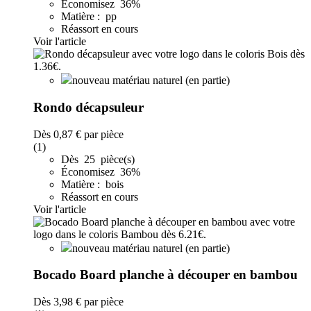
Économisez 36%
Matière : pp
Réassort en cours
Voir l'article
nouveau matériau naturel (en partie)
Rondo décapsuleur
Dès
0,87 €
par pièce
(1)
Dès 25 pièce(s)
Économisez 36%
Matière : bois
Réassort en cours
Voir l'article
nouveau matériau naturel (en partie)
Bocado Board planche à découper en bambou
Dès
3,98 €
par pièce