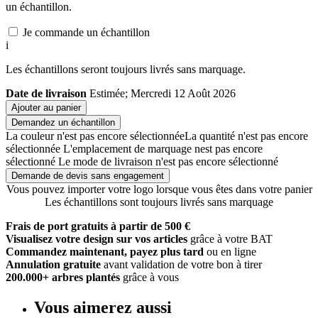
un échantillon.
Je commande un échantillon
i
Les échantillons seront toujours livrés sans marquage.
Date de livraison
Estimée; Mercredi 12 Août 2026
Ajouter au panier
Demandez un échantillon
La couleur n'est pas encore sélectionnée
La quantité n'est pas encore
sélectionnée
L'emplacement de marquage nest pas encore
sélectionné
Le mode de livraison n'est pas encore sélectionné
Demande de devis sans engagement
Vous pouvez importer votre logo lorsque vous êtes dans votre panier
Les échantillons sont toujours livrés sans marquage
Frais de port gratuits à partir de 500 €
Visualisez votre design sur vos articles
grâce à votre BAT
Commandez maintenant, payez plus tard
ou en ligne
Annulation gratuite
avant validation de votre bon à tirer
200.000+ arbres plantés
grâce à vous
Vous aimerez aussi