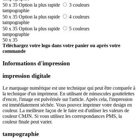
50 x 35
Option la plus rapide
3 couleurs
tampographie
50 x 35
Option la plus rapide
4 couleurs
tampographie
50 x 35
Option la plus rapide
5 couleurs
tampographie
50 x 35
Téléchargez votre logo dans votre panier ou après votre
commande
Informations d'impression
impression digitale
Le marquage numérique est une technique qui peut être comparée à
la technique d'un imprimeur. En utilisant de minuscules gouttelettes
d'encre, l'image est pulvérisée sur l'article. Après cela, l'impression
est immédiatement séchée. Vous pouvez imprimer votre design en
couleur. La meilleure façon de le faire est d'utiliser les valeurs de
couleur CMJN. Si vous utilisez les correspondances PMS, la
couleur finale peut varier.
tampographie