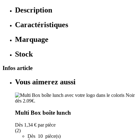
Description
Caractéristiques
Marquage
Stock
Infos article
Vous aimerez aussi
Multi Box boîte lunch
Dès
1,34 €
par pièce
(2)
Dès 10 pièce(s)