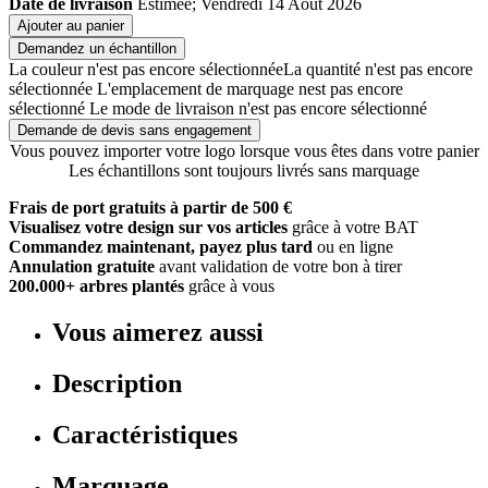
Date de livraison
Estimée; Vendredi 14 Août 2026
Ajouter au panier
Demandez un échantillon
La couleur n'est pas encore sélectionnée
La quantité n'est pas encore
sélectionnée
L'emplacement de marquage nest pas encore
sélectionné
Le mode de livraison n'est pas encore sélectionné
Demande de devis sans engagement
Vous pouvez importer votre logo lorsque vous êtes dans votre panier
Les échantillons sont toujours livrés sans marquage
Frais de port gratuits à partir de 500 €
Visualisez votre design sur vos articles
grâce à votre BAT
Commandez maintenant, payez plus tard
ou en ligne
Annulation gratuite
avant validation de votre bon à tirer
200.000+ arbres plantés
grâce à vous
Vous aimerez aussi
Description
Caractéristiques
Marquage