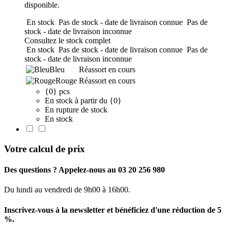
disponible.
En stock
Pas de stock - date de livraison connue
Pas de
stock - date de livraison inconnue
Consultez le stock complet
En stock
Pas de stock - date de livraison connue
Pas de
stock - date de livraison inconnue
Bleu
Réassort en cours
Rouge
Réassort en cours
{0} pcs
En stock à partir du {0}
En rupture de stock
En stock
Votre calcul de prix
Des questions ? Appelez-nous au 03 20 256 980
Du lundi au vendredi de 9h00 à 16h00.
Inscrivez-vous à la newsletter et bénéficiez d'une réduction de 5
%.