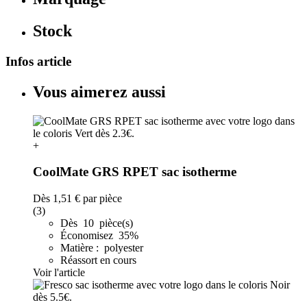
Stock
Infos article
Vous aimerez aussi
+
CoolMate GRS RPET sac isotherme
Dès
1,51 €
par pièce
(3)
Dès 10 pièce(s)
Économisez 35%
Matière : polyester
Réassort en cours
Voir l'article