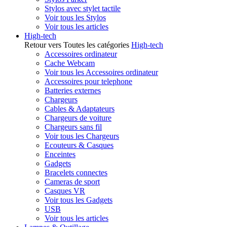
Stylos avec stylet tactile
Voir tous les Stylos
Voir tous les articles
High-tech
Retour vers Toutes les catégories
High-tech
Accessoires ordinateur
Cache Webcam
Voir tous les Accessoires ordinateur
Accessoires pour telephone
Batteries externes
Chargeurs
Cables & Adaptateurs
Chargeurs de voiture
Chargeurs sans fil
Voir tous les Chargeurs
Ecouteurs & Casques
Enceintes
Gadgets
Bracelets connectes
Cameras de sport
Casques VR
Voir tous les Gadgets
USB
Voir tous les articles