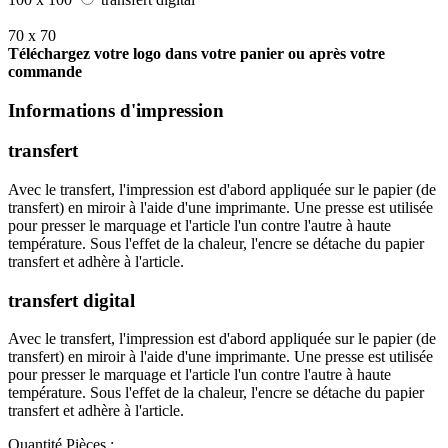
70 x 70
Téléchargez votre logo dans votre panier ou après votre
commande
Informations d'impression
transfert
Avec le transfert, l'impression est d'abord appliquée sur le papier (de
transfert) en miroir à l'aide d'une imprimante. Une presse est utilisée
pour presser le marquage et l'article l'un contre l'autre à haute
température. Sous l'effet de la chaleur, l'encre se détache du papier
transfert et adhère à l'article.
transfert digital
Avec le transfert, l'impression est d'abord appliquée sur le papier (de
transfert) en miroir à l'aide d'une imprimante. Une presse est utilisée
pour presser le marquage et l'article l'un contre l'autre à haute
température. Sous l'effet de la chaleur, l'encre se détache du papier
transfert et adhère à l'article.
Quantité
Pièces :