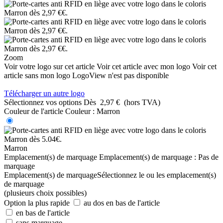
Zoom
Voir votre logo sur cet article
Voir cet article avec mon logo
Voir cet
article sans mon logo
LogoView n'est pas disponible
Télécharger un autre logo
Sélectionnez vos options
Dès
2,97 €
(hors TVA)
Couleur de l'article
Couleur :
Marron
Marron
Emplacement(s) de marquage
Emplacement(s) de marquage :
Pas de
marquage
Emplacement(s) de marquage
Sélectionnez le ou les emplacement(s)
de marquage
(plusieurs choix possibles)
Option la plus rapide
au dos en bas de l'article
en bas de l'article
sans marquage