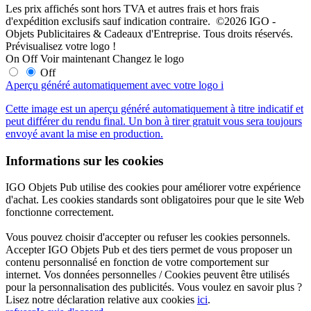
Les prix affichés sont hors TVA et autres frais et hors frais
d'expédition exclusifs sauf indication contraire. ©2026 IGO -
Objets Publicitaires & Cadeaux d'Entreprise. Tous droits réservés.
Prévisualisez votre logo !
On
Off
Voir maintenant
Changez le logo
Off
Aperçu généré automatiquement avec votre logo
i
Cette image est un aperçu généré automatiquement à titre indicatif et
peut différer du rendu final. Un bon à tirer gratuit vous sera toujours
envoyé avant la mise en production.
Informations sur les cookies
IGO Objets Pub utilise des cookies pour améliorer votre expérience
d'achat. Les cookies standards sont obligatoires pour que le site Web
fonctionne correctement.
Vous pouvez choisir d'accepter ou refuser les cookies personnels.
Accepter IGO Objets Pub et des tiers permet de vous proposer un
contenu personnalisé en fonction de votre comportement sur
internet. Vos données personnelles / Cookies peuvent être utilisés
pour la personnalisation des publicités. Vous voulez en savoir plus ?
Lisez notre déclaration relative aux cookies
ici
.