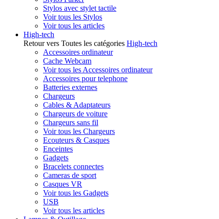
Stylos avec stylet tactile
Voir tous les Stylos
Voir tous les articles
High-tech
Retour vers Toutes les catégories
High-tech
Accessoires ordinateur
Cache Webcam
Voir tous les Accessoires ordinateur
Accessoires pour telephone
Batteries externes
Chargeurs
Cables & Adaptateurs
Chargeurs de voiture
Chargeurs sans fil
Voir tous les Chargeurs
Ecouteurs & Casques
Enceintes
Gadgets
Bracelets connectes
Cameras de sport
Casques VR
Voir tous les Gadgets
USB
Voir tous les articles