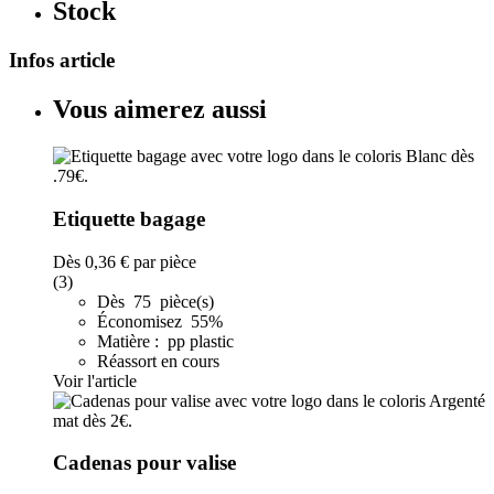
Stock
Infos article
Vous aimerez aussi
Etiquette bagage
Dès
0,36 €
par pièce
(3)
Dès 75 pièce(s)
Économisez 55%
Matière : pp plastic
Réassort en cours
Voir l'article
Cadenas pour valise