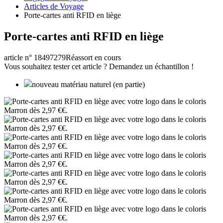
Articles de Voyage
Porte-cartes anti RFID en liège
Porte-cartes anti RFID en liège
article n° 18497279
Réassort en cours
Vous souhaitez tester cet article ? Demandez un échantillon !
nouveau matériau naturel (en partie)