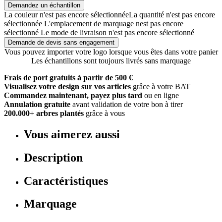
Demandez un échantillon
La couleur n'est pas encore sélectionnée
La quantité n'est pas encore
sélectionnée
L'emplacement de marquage nest pas encore
sélectionné
Le mode de livraison n'est pas encore sélectionné
Demande de devis sans engagement
Vous pouvez importer votre logo lorsque vous êtes dans votre panier
Les échantillons sont toujours livrés sans marquage
Frais de port gratuits à partir de 500 €
Visualisez votre design sur vos articles
grâce à votre BAT
Commandez maintenant, payez plus tard
ou en ligne
Annulation gratuite
avant validation de votre bon à tirer
200.000+ arbres plantés
grâce à vous
Vous aimerez aussi
Description
Caractéristiques
Marquage