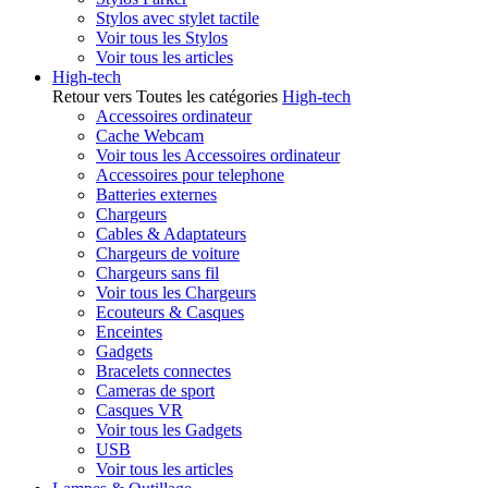
Stylos avec stylet tactile
Voir tous les Stylos
Voir tous les articles
High-tech
Retour vers Toutes les catégories
High-tech
Accessoires ordinateur
Cache Webcam
Voir tous les Accessoires ordinateur
Accessoires pour telephone
Batteries externes
Chargeurs
Cables & Adaptateurs
Chargeurs de voiture
Chargeurs sans fil
Voir tous les Chargeurs
Ecouteurs & Casques
Enceintes
Gadgets
Bracelets connectes
Cameras de sport
Casques VR
Voir tous les Gadgets
USB
Voir tous les articles