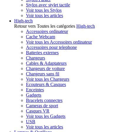
Stylos avec stylet tactile
Voir tous les Stylos
Voir tous les articles
High-tech
Retour vers Toutes les catégories
High-tech
Accessoires ordinateur
Cache Webcam
Voir tous les Accessoires ordinateur
Accessoires pour telephone
Batteries externes
Chargeurs
Cables & Adaptateurs
Chargeurs de voiture
Chargeurs sans fil
Voir tous les Chargeurs
Ecouteurs & Casques
Enceintes
Gadgets
Bracelets connectes
Cameras de sport
Casques VR
Voir tous les Gadgets
USB
Voir tous les articles