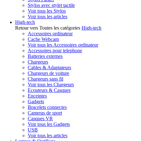
Stylos avec stylet tactile
Voir tous les Stylos
Voir tous les articles
High-tech
Retour vers Toutes les catégories
High-tech
Accessoires ordinateur
Cache Webcam
Voir tous les Accessoires ordinateur
Accessoires pour telephone
Batteries externes
Chargeurs
Cables & Adaptateurs
Chargeurs de voiture
Chargeurs sans fil
Voir tous les Chargeurs
Ecouteurs & Casques
Enceintes
Gadgets
Bracelets connectes
Cameras de sport
Casques VR
Voir tous les Gadgets
USB
Voir tous les articles