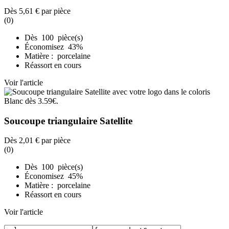
Dès
5,61 €
par pièce
(0)
Dès 100 pièce(s)
Économisez 43%
Matière : porcelaine
Réassort en cours
Voir l'article
Soucoupe triangulaire Satellite
Dès
2,01 €
par pièce
(0)
Dès 100 pièce(s)
Économisez 45%
Matière : porcelaine
Réassort en cours
Voir l'article