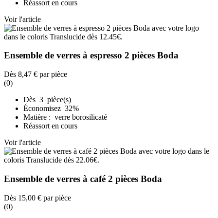
Réassort en cours
Voir l'article
Ensemble de verres à espresso 2 pièces Boda
Dès
8,47 €
par pièce
(0)
Dès 3 pièce(s)
Économisez 32%
Matière : verre borosilicaté
Réassort en cours
Voir l'article
Ensemble de verres à café 2 pièces Boda
Dès
15,00 €
par pièce
(0)