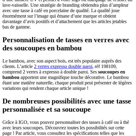
lave-vaisselle. Une stratégie de branding obtiendra plus d’ampleur
avec une tasse à café en porcelaine de qualité. La qualité joue
énormément sur l’image qui émane d’une marque et obtient
davantage d’avis positifs et d’attachement que les articles jetables
bas de gamme.
Personnalisation de tasses en verres avec
des soucoupes en bambou
Le bambou, avec son aspect bois, est très populaire auprès des
clients. L’article
2 verres expresso double paroi
, réf 198109,
comprend 2 verres à expresso à double paroi. Ses
soucoupes en
bambou
apportent une magnifique touche décorative. Le bambou
étant une matière naturelle, chaque produit peut présenter de légères
variations qui rendent chaque article unique !
De nombreuses possibilités avec une tasse
personnalisée et sa soucoupe
Grâce à IGO, vous pouvez personnaliser des tasses à café ou à thé
avec leurs soucoupes. Découvrez toutes les possibilités sur cette
page ! Par article, vous consultez les spécifications telles que les