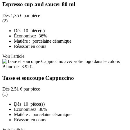
Espresso cup and saucer 80 ml
Dès
1,35 €
par pièce
(2)
Dès 10 pièce(s)
Économisez 36%
Matière : porcelaine céramique
Réassort en cours
Voir l'article
Tasse et soucoupe Cappuccino
Dès
2,51 €
par pièce
(1)
Dès 10 pièce(s)
Économisez 36%
Matière : porcelaine céramique
Réassort en cours
Voir l'article