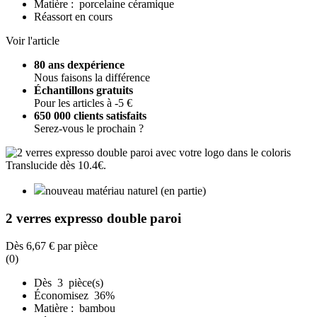
Matière : porcelaine céramique
Réassort en cours
Voir l'article
80 ans dexpérience
Nous faisons la différence
Échantillons gratuits
Pour les articles à -5 €
650 000 clients satisfaits
Serez-vous le prochain ?
nouveau matériau naturel (en partie)
2 verres expresso double paroi
Dès
6,67 €
par pièce
(0)
Dès 3 pièce(s)
Économisez 36%
Matière : bambou