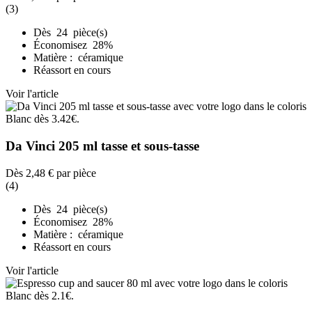
(3)
Dès 24 pièce(s)
Économisez 28%
Matière : céramique
Réassort en cours
Voir l'article
Da Vinci 205 ml tasse et sous-tasse
Dès
2,48 €
par pièce
(4)
Dès 24 pièce(s)
Économisez 28%
Matière : céramique
Réassort en cours
Voir l'article