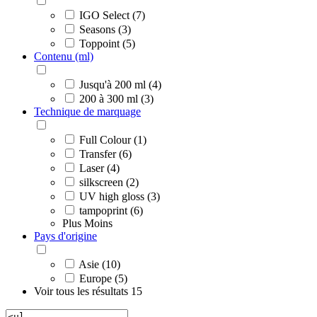
IGO Select (7)
Seasons (3)
Toppoint (5)
Contenu (ml)
Jusqu'à 200 ml (4)
200 à 300 ml (3)
Technique de marquage
Full Colour (1)
Transfer (6)
Laser (4)
silkscreen (2)
UV high gloss (3)
tampoprint (6)
Plus
Moins
Pays d'origine
Asie (10)
Europe (5)
Voir tous les résultats
15