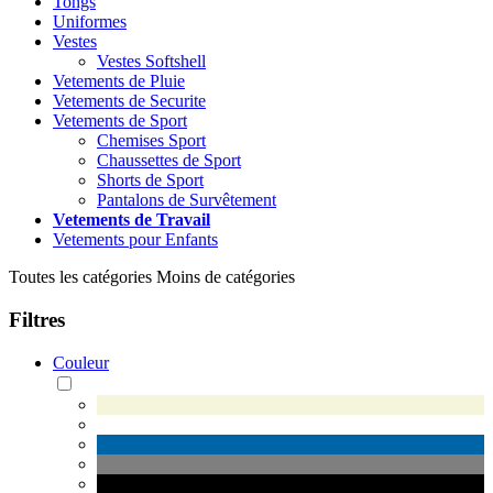
Tongs
Uniformes
Vestes
Vestes Softshell
Vetements de Pluie
Vetements de Securite
Vetements de Sport
Chemises Sport
Chaussettes de Sport
Shorts de Sport
Pantalons de Survêtement
Vetements de Travail
Vetements pour Enfants
Toutes les catégories
Moins de catégories
Filtres
Couleur