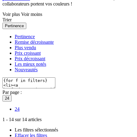
collaborateurs portent vos couleurs !
Voir plus
Voir moins
Trier
Pertinence
Pertinence
Remise décroissante
Plus vendu
Prix croissant
Prix décroissant
Les mieux notés
Nouveautés
Par page :
24
24
1
-
14
sur
14
articles
Les filtres sélectionnés
Effacer les filtres