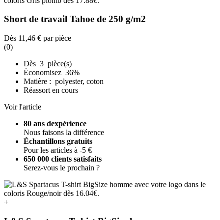
Short de travail Tahoe de 250 g/m2
Dès
11,46 €
par pièce
(0)
Dès 3 pièce(s)
Économisez 36%
Matière : polyester, coton
Réassort en cours
Voir l'article
80 ans dexpérience
Nous faisons la différence
Échantillons gratuits
Pour les articles à -5 €
650 000 clients satisfaits
Serez-vous le prochain ?
+