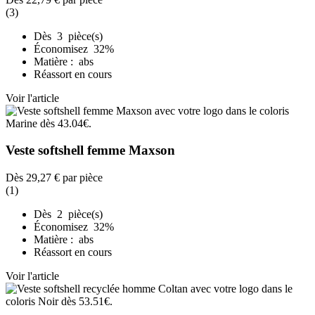
(3)
Dès 3 pièce(s)
Économisez 32%
Matière : abs
Réassort en cours
Voir l'article
Veste softshell femme Maxson
Dès
29,27 €
par pièce
(1)
Dès 2 pièce(s)
Économisez 32%
Matière : abs
Réassort en cours
Voir l'article