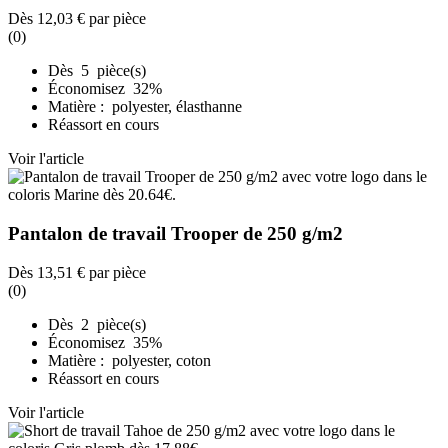
Dès
12,03 €
par pièce
(0)
Dès 5 pièce(s)
Économisez 32%
Matière : polyester, élasthanne
Réassort en cours
Voir l'article
Pantalon de travail Trooper de 250 g/m2
Dès
13,51 €
par pièce
(0)
Dès 2 pièce(s)
Économisez 35%
Matière : polyester, coton
Réassort en cours
Voir l'article