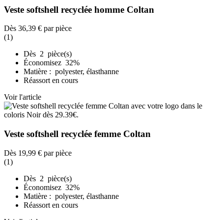
Veste softshell recyclée homme Coltan
Dès
36,39 €
par pièce
(1)
Dès 2 pièce(s)
Économisez 32%
Matière : polyester, élasthanne
Réassort en cours
Voir l'article
Veste softshell recyclée femme Coltan
Dès
19,99 €
par pièce
(1)
Dès 2 pièce(s)
Économisez 32%
Matière : polyester, élasthanne
Réassort en cours