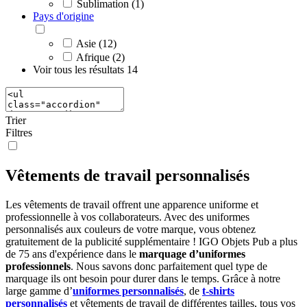
Sublimation (1)
Pays d'origine
Asie (12)
Afrique (2)
Voir tous les résultats
14
Trier
Filtres
Vêtements de travail personnalisés
Les vêtements de travail offrent une apparence uniforme et
professionnelle à vos collaborateurs. Avec des uniformes
personnalisés aux couleurs de votre marque, vous obtenez
gratuitement de la publicité supplémentaire ! IGO Objets Pub a plus
de 75 ans d'expérience dans le
marquage d’uniformes
professionnels
. Nous savons donc parfaitement quel type de
marquage ils ont besoin pour durer dans le temps. Grâce à notre
large gamme d’
uniformes personnalisés
, de
t-shirts
personnalisés
et vêtements de travail de différentes tailles, tous vos