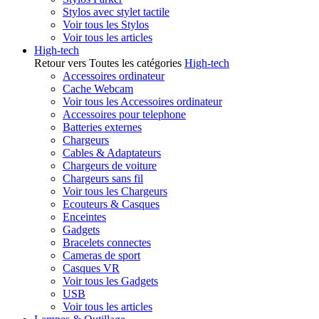
Stylos avec stylet tactile
Voir tous les Stylos
Voir tous les articles
High-tech
Retour vers Toutes les catégories
High-tech
Accessoires ordinateur
Cache Webcam
Voir tous les Accessoires ordinateur
Accessoires pour telephone
Batteries externes
Chargeurs
Cables & Adaptateurs
Chargeurs de voiture
Chargeurs sans fil
Voir tous les Chargeurs
Ecouteurs & Casques
Enceintes
Gadgets
Bracelets connectes
Cameras de sport
Casques VR
Voir tous les Gadgets
USB
Voir tous les articles