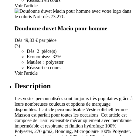
Réassort en cours
Voir l'article
Doudoune duvet Macin pour homme
Dès
49,83 €
par pièce
(3)
Dès 2 pièce(s)
Économisez 32%
Matière : polyester
Réassort en cours
Voir l'article
Description
Les vestes personnalisées sont toujours très populaires grâce à
leurs nombreuses couleurs et options de marquage
disponibles. L'article personnalisable Veste softshell femme
Maxson est parfait pour toutes les occasions. Cet article est
composé de Tissu extensible mécaniquement avec membrane
imperméable et respirante et finition hydrofuge 100%
Polyester, 270 g/m2, Bonding, Micropolaire 100% Polyester.