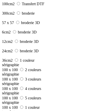
100cm2
Transfert DTF
300cm2
broderie
57 x 57
broderie 3D
6cm2
broderie 3D
12cm2
broderie 3D
24cm2
broderie 3D
36cm2
1 couleur
sérigraphie
100 x 100
2 couleurs
sérigraphie
100 x 100
3 couleurs
sérigraphie
100 x 100
4 couleurs
sérigraphie
100 x 100
5 couleurs
sérigraphie
100 x 100
1 couleur