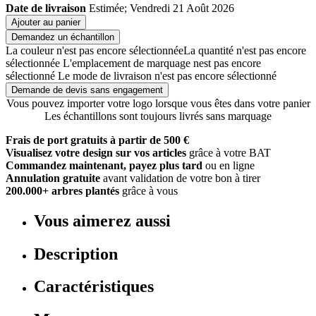
Date de livraison
Estimée; Vendredi 21 Août 2026
Ajouter au panier
Demandez un échantillon
La couleur n'est pas encore sélectionnée
La quantité n'est pas encore
sélectionnée
L'emplacement de marquage nest pas encore
sélectionné
Le mode de livraison n'est pas encore sélectionné
Demande de devis sans engagement
Vous pouvez importer votre logo lorsque vous êtes dans votre panier
Les échantillons sont toujours livrés sans marquage
Frais de port gratuits à partir de 500 €
Visualisez votre design sur vos articles
grâce à votre BAT
Commandez maintenant, payez plus tard
ou en ligne
Annulation gratuite
avant validation de votre bon à tirer
200.000+ arbres plantés
grâce à vous
Vous aimerez aussi
Description
Caractéristiques