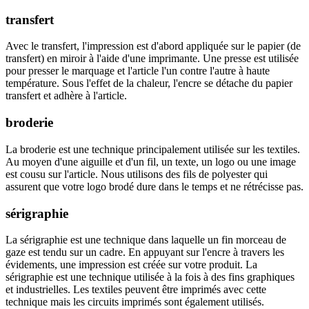
transfert
Avec le transfert, l'impression est d'abord appliquée sur le papier (de
transfert) en miroir à l'aide d'une imprimante. Une presse est utilisée
pour presser le marquage et l'article l'un contre l'autre à haute
température. Sous l'effet de la chaleur, l'encre se détache du papier
transfert et adhère à l'article.
broderie
La broderie est une technique principalement utilisée sur les textiles.
Au moyen d'une aiguille et d'un fil, un texte, un logo ou une image
est cousu sur l'article. Nous utilisons des fils de polyester qui
assurent que votre logo brodé dure dans le temps et ne rétrécisse pas.
sérigraphie
La sérigraphie est une technique dans laquelle un fin morceau de
gaze est tendu sur un cadre. En appuyant sur l'encre à travers les
évidements, une impression est créée sur votre produit. La
sérigraphie est une technique utilisée à la fois à des fins graphiques
et industrielles. Les textiles peuvent être imprimés avec cette
technique mais les circuits imprimés sont également utilisés.