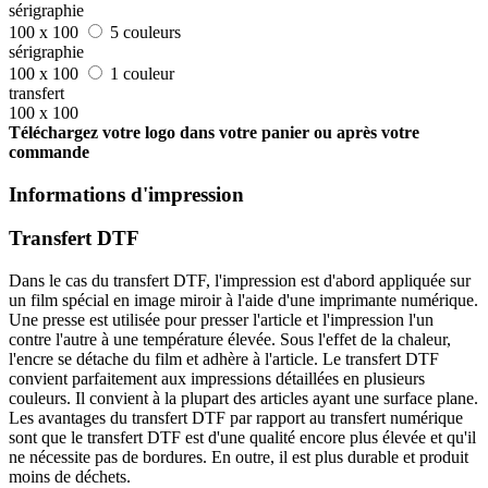
sérigraphie
100 x 100
5 couleurs
sérigraphie
100 x 100
1 couleur
transfert
100 x 100
Téléchargez votre logo dans votre panier ou après votre
commande
Informations d'impression
Transfert DTF
Dans le cas du transfert DTF, l'impression est d'abord appliquée sur
un film spécial en image miroir à l'aide d'une imprimante numérique.
Une presse est utilisée pour presser l'article et l'impression l'un
contre l'autre à une température élevée. Sous l'effet de la chaleur,
l'encre se détache du film et adhère à l'article. Le transfert DTF
convient parfaitement aux impressions détaillées en plusieurs
couleurs. Il convient à la plupart des articles ayant une surface plane.
Les avantages du transfert DTF par rapport au transfert numérique
sont que le transfert DTF est d'une qualité encore plus élevée et qu'il
ne nécessite pas de bordures. En outre, il est plus durable et produit
moins de déchets.