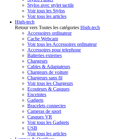
Stylos avec stylet tactile
Voir tous les Stylos
Voir tous les articles
High-tech
Retour vers Toutes les catégories
High-tech
Accessoires ordinateur
Cache Webcam
Voir tous les Accessoires ordinateur
Accessoires pour telephone
Batteries externes
Chargeurs
Cables & Adaptateurs
Chargeurs de voiture
Chargeurs sans fil
Voir tous les Chargeurs
Ecouteurs & Casques
Enceintes
Gadgets
Bracelets connectes
Cameras de sport
Casques VR
Voir tous les Gadgets
USB
Voir tous les articles