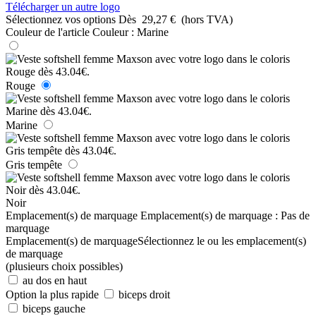
Télécharger un autre logo
Sélectionnez vos options
Dès
29,27 €
(hors TVA)
Couleur de l'article
Couleur :
Marine
Rouge
Marine
Gris tempête
Noir
Emplacement(s) de marquage
Emplacement(s) de marquage :
Pas de
marquage
Emplacement(s) de marquage
Sélectionnez le ou les emplacement(s)
de marquage
(plusieurs choix possibles)
au dos en haut
Option la plus rapide
biceps droit
biceps gauche