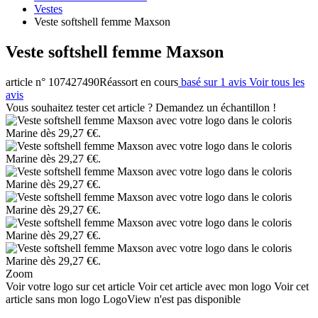
Vestes
Veste softshell femme Maxson
Veste softshell femme Maxson
article n° 107427490
Réassort en cours
basé sur 1 avis
Voir tous les
avis
Vous souhaitez tester cet article ? Demandez un échantillon !
Zoom
Voir votre logo sur cet article
Voir cet article avec mon logo
Voir cet
article sans mon logo
LogoView n'est pas disponible