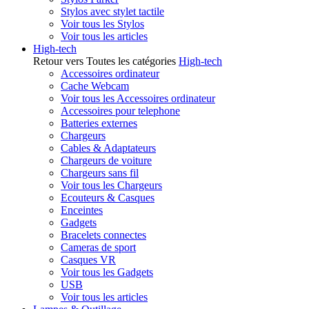
Stylos avec stylet tactile
Voir tous les Stylos
Voir tous les articles
High-tech
Retour vers Toutes les catégories
High-tech
Accessoires ordinateur
Cache Webcam
Voir tous les Accessoires ordinateur
Accessoires pour telephone
Batteries externes
Chargeurs
Cables & Adaptateurs
Chargeurs de voiture
Chargeurs sans fil
Voir tous les Chargeurs
Ecouteurs & Casques
Enceintes
Gadgets
Bracelets connectes
Cameras de sport
Casques VR
Voir tous les Gadgets
USB
Voir tous les articles