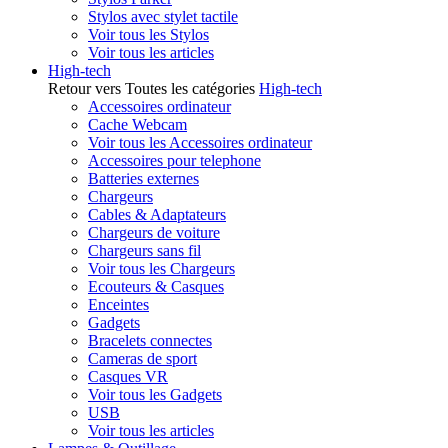
Stylos avec stylet tactile
Voir tous les Stylos
Voir tous les articles
High-tech
Retour vers Toutes les catégories
High-tech
Accessoires ordinateur
Cache Webcam
Voir tous les Accessoires ordinateur
Accessoires pour telephone
Batteries externes
Chargeurs
Cables & Adaptateurs
Chargeurs de voiture
Chargeurs sans fil
Voir tous les Chargeurs
Ecouteurs & Casques
Enceintes
Gadgets
Bracelets connectes
Cameras de sport
Casques VR
Voir tous les Gadgets
USB
Voir tous les articles