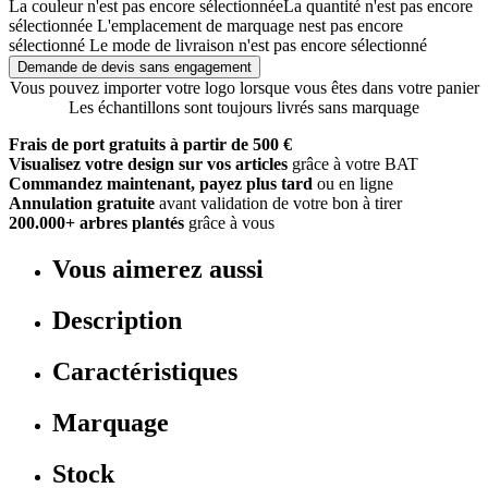
La couleur n'est pas encore sélectionnée
La quantité n'est pas encore
sélectionnée
L'emplacement de marquage nest pas encore
sélectionné
Le mode de livraison n'est pas encore sélectionné
Demande de devis sans engagement
Vous pouvez importer votre logo lorsque vous êtes dans votre panier
Les échantillons sont toujours livrés sans marquage
Frais de port gratuits à partir de 500 €
Visualisez votre design sur vos articles
grâce à votre BAT
Commandez maintenant, payez plus tard
ou en ligne
Annulation gratuite
avant validation de votre bon à tirer
200.000+ arbres plantés
grâce à vous
Vous aimerez aussi
Description
Caractéristiques
Marquage
Stock