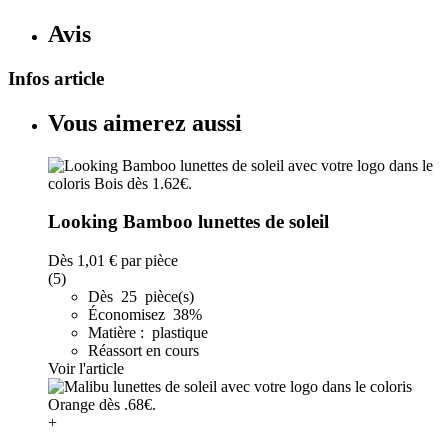
Avis
Infos article
Vous aimerez aussi
Looking Bamboo lunettes de soleil
Dès
1,01 €
par pièce
(5)
Dès 25 pièce(s)
Économisez 38%
Matière : plastique
Réassort en cours
Voir l'article
+