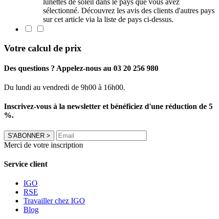
lunettes de soleil dans le pays que vous avez
sélectionné. Découvrez les avis des clients d'autres pays
sur cet article via la liste de pays ci-dessus.
Votre calcul de prix
Des questions ? Appelez-nous au 03 20 256 980
Du lundi au vendredi de 9h00 à 16h00.
Inscrivez-vous à la newsletter et bénéficiez d'une réduction de 5
%.
S'ABONNER
>
Merci de votre inscription
Service client
IGO
RSE
Travailler chez IGO
Blog