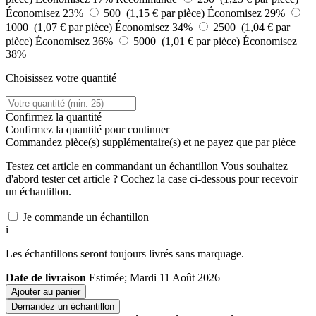
Économisez 23%
500 (1,15 € par pièce)
Économisez 29%
1000 (1,07 € par pièce)
Économisez 34%
2500 (1,04 € par
pièce)
Économisez 36%
5000 (1,01 € par pièce)
Économisez
38%
Choisissez votre quantité
Confirmez la quantité
Confirmez la quantité pour continuer
Commandez
pièce(s) supplémentaire(s) et ne payez que
par pièce
Testez cet article en commandant un échantillon
Vous souhaitez
d'abord tester cet article ? Cochez la case ci-dessous pour recevoir
un échantillon.
Je commande un échantillon
i
Les échantillons seront toujours livrés sans marquage.
Date de livraison
Estimée; Mardi 11 Août 2026
Ajouter au panier
Demandez un échantillon