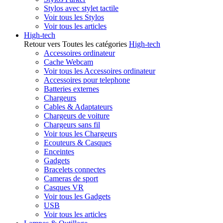
Stylos avec stylet tactile
Voir tous les Stylos
Voir tous les articles
High-tech
Retour vers Toutes les catégories
High-tech
Accessoires ordinateur
Cache Webcam
Voir tous les Accessoires ordinateur
Accessoires pour telephone
Batteries externes
Chargeurs
Cables & Adaptateurs
Chargeurs de voiture
Chargeurs sans fil
Voir tous les Chargeurs
Ecouteurs & Casques
Enceintes
Gadgets
Bracelets connectes
Cameras de sport
Casques VR
Voir tous les Gadgets
USB
Voir tous les articles