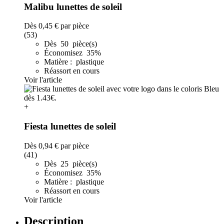
Malibu lunettes de soleil
Dès
0,45 €
par pièce
(53)
Dès 50 pièce(s)
Économisez 35%
Matière : plastique
Réassort en cours
Voir l'article
+
Fiesta lunettes de soleil
Dès
0,94 €
par pièce
(41)
Dès 25 pièce(s)
Économisez 35%
Matière : plastique
Réassort en cours
Voir l'article
Description