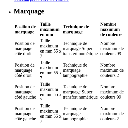
Marquage
Taille
Nombre
Position de
Technique de
maximum
maximum
marquage
marquage
en mm
de couleurs
Taille
Position de
Technique de
Nombre
maximum
marquage
marquage
Super
maximum de
en mm
55 x
côté droit
transfert numérique
couleurs
99
7
Taille
Position de
Technique de
Nombre
maximum
marquage
marquage
maximum de
en mm
55 x
côté droit
tampographie
couleurs
2
7
Taille
Position de
Technique de
Nombre
maximum
marquage
marquage
Super
maximum de
en mm
55 x
côté gauche
transfert numérique
couleurs
99
7
Taille
Position de
Technique de
Nombre
maximum
marquage
marquage
maximum de
en mm
55 x
côté gauche
tampographie
couleurs
2
7