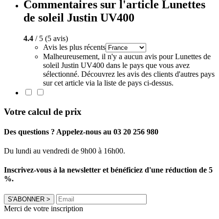
Commentaires sur l'article Lunettes
de soleil Justin UV400
4.4
/ 5 (5 avis)
Avis les plus récents
Malheureusement, il n'y a aucun avis pour Lunettes de
soleil Justin UV400 dans le pays que vous avez
sélectionné. Découvrez les avis des clients d'autres pays
sur cet article via la liste de pays ci-dessus.
Votre calcul de prix
Des questions ? Appelez-nous au 03 20 256 980
Du lundi au vendredi de 9h00 à 16h00.
Inscrivez-vous à la newsletter et bénéficiez d'une réduction de 5
%.
S'ABONNER
>
Merci de votre inscription