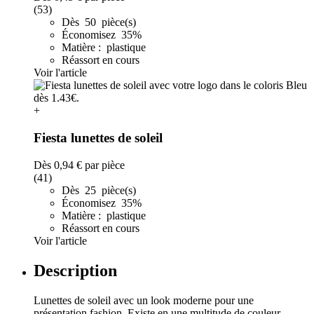
(53)
Dès 50 pièce(s)
Économisez 35%
Matière : plastique
Réassort en cours
Voir l'article
+
Fiesta lunettes de soleil
Dès
0,94 €
par pièce
(41)
Dès 25 pièce(s)
Économisez 35%
Matière : plastique
Réassort en cours
Voir l'article
Description
Lunettes de soleil avec un look moderne pour une
présentation fashion. Existe en une multitude de couleur.