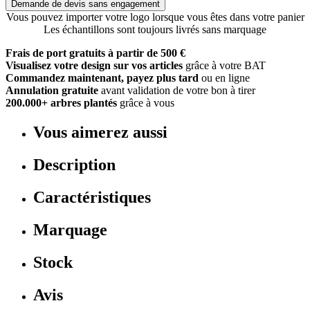
Demande de devis sans engagement
Vous pouvez importer votre logo lorsque vous êtes dans votre panier
Les échantillons sont toujours livrés sans marquage
Frais de port gratuits à partir de 500 €
Visualisez votre design sur vos articles
grâce à votre BAT
Commandez maintenant, payez plus tard
ou en ligne
Annulation gratuite
avant validation de votre bon à tirer
200.000+ arbres plantés
grâce à vous
Vous aimerez aussi
Description
Caractéristiques
Marquage
Stock
Avis