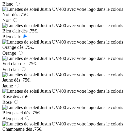
Blanc
Noir
Bleu clair
Orange
Vert clair
Jaune
Rose
Bleu pastel