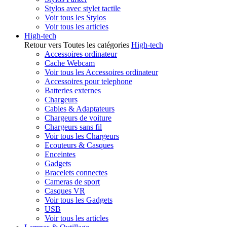
Stylos avec stylet tactile
Voir tous les Stylos
Voir tous les articles
High-tech
Retour vers Toutes les catégories
High-tech
Accessoires ordinateur
Cache Webcam
Voir tous les Accessoires ordinateur
Accessoires pour telephone
Batteries externes
Chargeurs
Cables & Adaptateurs
Chargeurs de voiture
Chargeurs sans fil
Voir tous les Chargeurs
Ecouteurs & Casques
Enceintes
Gadgets
Bracelets connectes
Cameras de sport
Casques VR
Voir tous les Gadgets
USB
Voir tous les articles