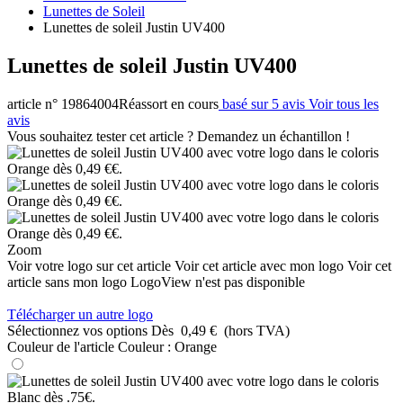
Lunettes de Soleil
Lunettes de soleil Justin UV400
Lunettes de soleil Justin UV400
article n° 19864004
Réassort en cours
basé sur 5 avis
Voir tous les
avis
Vous souhaitez tester cet article ? Demandez un échantillon !
Zoom
Voir votre logo sur cet article
Voir cet article avec mon logo
Voir cet
article sans mon logo
LogoView n'est pas disponible
Télécharger un autre logo
Sélectionnez vos options
Dès
0,49 €
(hors TVA)
Couleur de l'article
Couleur :
Orange