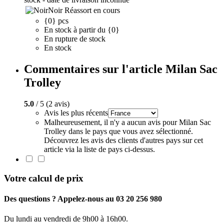
Noir
Réassort en cours
{0} pcs
En stock à partir du {0}
En rupture de stock
En stock
Commentaires sur l'article Milan Sac
Trolley
5.0
/ 5 (2 avis)
Avis les plus récents
Malheureusement, il n'y a aucun avis pour Milan Sac
Trolley dans le pays que vous avez sélectionné.
Découvrez les avis des clients d'autres pays sur cet
article via la liste de pays ci-dessus.
Votre calcul de prix
Des questions ? Appelez-nous au 03 20 256 980
Du lundi au vendredi de 9h00 à 16h00.