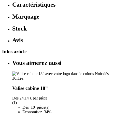
Caractéristiques
Marquage
Stock
Avis
Infos article
Vous aimerez aussi
Valise cabine 18”
Dès
24,14 €
par pièce
(1)
Dès 10 pièce(s)
Économisez 34%