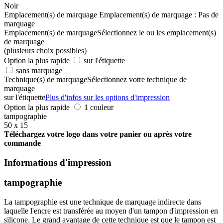
Noir
Emplacement(s) de marquage
Emplacement(s) de marquage :
Pas de
marquage
Emplacement(s) de marquage
Sélectionnez le ou les emplacement(s)
de marquage
(plusieurs choix possibles)
Option la plus rapide
sur l'étiquette
sans marquage
Technique(s) de marquage
Sélectionnez votre technique de
marquage
sur l'étiquette
Plus d'infos sur les options d'impression
Option la plus rapide
1 couleur
tampographie
50 x 15
Téléchargez votre logo dans votre panier ou après votre
commande
Informations d'impression
tampographie
La tampographie est une technique de marquage indirecte dans
laquelle l'encre est transférée au moyen d'un tampon d'impression en
silicone. Le grand avantage de cette technique est que le tampon est