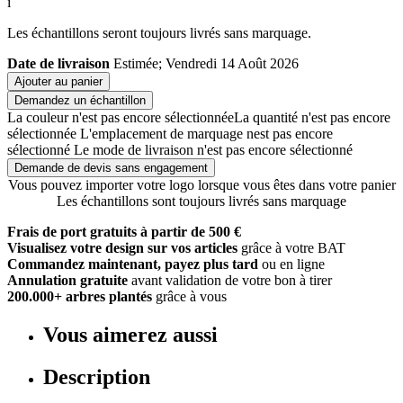
i
Les échantillons seront toujours livrés sans marquage.
Date de livraison
Estimée; Vendredi 14 Août 2026
Ajouter au panier
Demandez un échantillon
La couleur n'est pas encore sélectionnée
La quantité n'est pas encore
sélectionnée
L'emplacement de marquage nest pas encore
sélectionné
Le mode de livraison n'est pas encore sélectionné
Demande de devis sans engagement
Vous pouvez importer votre logo lorsque vous êtes dans votre panier
Les échantillons sont toujours livrés sans marquage
Frais de port gratuits à partir de 500 €
Visualisez votre design sur vos articles
grâce à votre BAT
Commandez maintenant, payez plus tard
ou en ligne
Annulation gratuite
avant validation de votre bon à tirer
200.000+ arbres plantés
grâce à vous
Vous aimerez aussi
Description