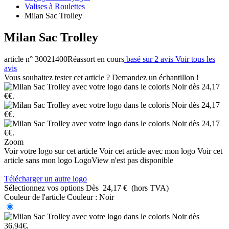
Valises à Roulettes
Milan Sac Trolley
Milan Sac Trolley
article n° 30021400
Réassort en cours
basé sur 2 avis
Voir tous les
avis
Vous souhaitez tester cet article ? Demandez un échantillon !
Zoom
Voir votre logo sur cet article
Voir cet article avec mon logo
Voir cet
article sans mon logo
LogoView n'est pas disponible
Télécharger un autre logo
Sélectionnez vos options
Dès
24,17 €
(hors TVA)
Couleur de l'article
Couleur :
Noir