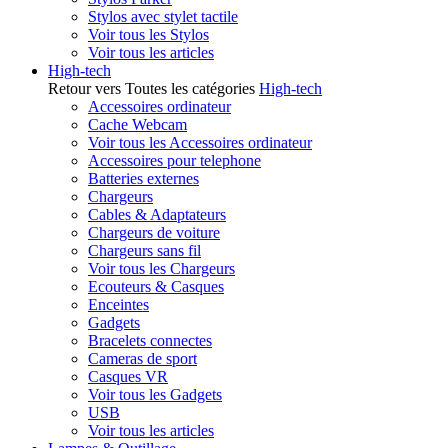
Stylos avec stylet tactile
Voir tous les Stylos
Voir tous les articles
High-tech
Retour vers Toutes les catégories
High-tech
Accessoires ordinateur
Cache Webcam
Voir tous les Accessoires ordinateur
Accessoires pour telephone
Batteries externes
Chargeurs
Cables & Adaptateurs
Chargeurs de voiture
Chargeurs sans fil
Voir tous les Chargeurs
Ecouteurs & Casques
Enceintes
Gadgets
Bracelets connectes
Cameras de sport
Casques VR
Voir tous les Gadgets
USB
Voir tous les articles