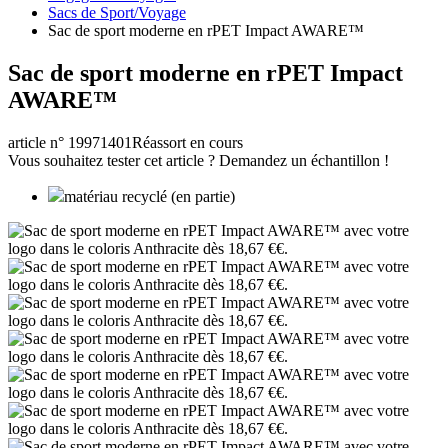
Sacs de Sport/Voyage
Sac de sport moderne en rPET Impact AWARE™
Sac de sport moderne en rPET Impact
AWARE™
article n° 19971401
Réassort en cours
Vous souhaitez tester cet article ? Demandez un échantillon !
matériau recyclé (en partie)