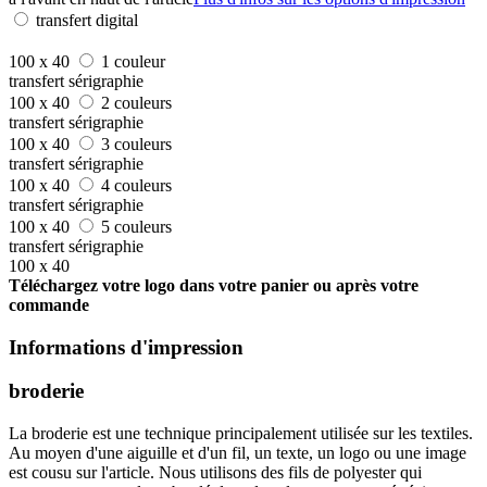
transfert digital
100 x 40
1 couleur
transfert sérigraphie
100 x 40
2 couleurs
transfert sérigraphie
100 x 40
3 couleurs
transfert sérigraphie
100 x 40
4 couleurs
transfert sérigraphie
100 x 40
5 couleurs
transfert sérigraphie
100 x 40
Téléchargez votre logo dans votre panier ou après votre
commande
Informations d'impression
broderie
La broderie est une technique principalement utilisée sur les textiles.
Au moyen d'une aiguille et d'un fil, un texte, un logo ou une image
est cousu sur l'article. Nous utilisons des fils de polyester qui