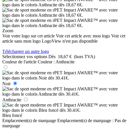
Zoom
Voir votre logo sur cet article
Voir cet article avec mon logo
Voir cet
article sans mon logo
LogoView n'est pas disponible
Télécharger un autre logo
Sélectionnez vos options
Dès
18,67 €
(hors TVA)
Couleur de l'article
Couleur :
Anthracite
Noir
Anthracite
Bleu foncé
Emplacement(s) de marquage
Emplacement(s) de marquage :
Pas de
marquage