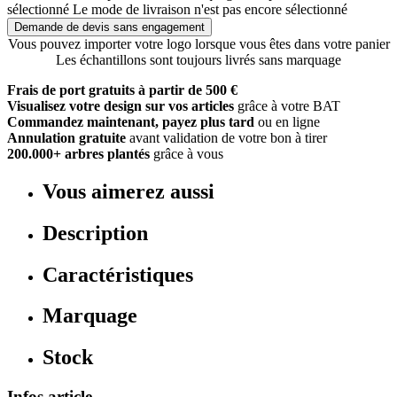
sélectionné
Le mode de livraison n'est pas encore sélectionné
Demande de devis sans engagement
Vous pouvez importer votre logo lorsque vous êtes dans votre panier
Les échantillons sont toujours livrés sans marquage
Frais de port gratuits à partir de 500 €
Visualisez votre design sur vos articles
grâce à votre BAT
Commandez maintenant, payez plus tard
ou en ligne
Annulation gratuite
avant validation de votre bon à tirer
200.000+ arbres plantés
grâce à vous
Vous aimerez aussi
Description
Caractéristiques
Marquage
Stock
Infos article