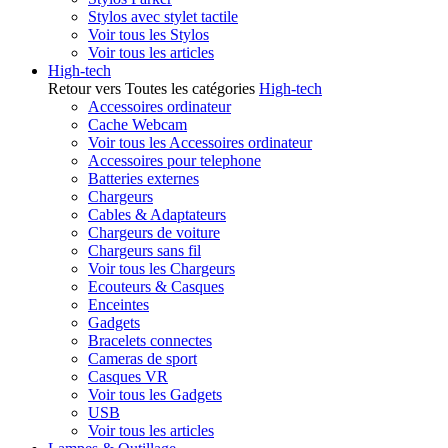
Stylos avec stylet tactile
Voir tous les Stylos
Voir tous les articles
High-tech
Retour vers Toutes les catégories
High-tech
Accessoires ordinateur
Cache Webcam
Voir tous les Accessoires ordinateur
Accessoires pour telephone
Batteries externes
Chargeurs
Cables & Adaptateurs
Chargeurs de voiture
Chargeurs sans fil
Voir tous les Chargeurs
Ecouteurs & Casques
Enceintes
Gadgets
Bracelets connectes
Cameras de sport
Casques VR
Voir tous les Gadgets
USB
Voir tous les articles