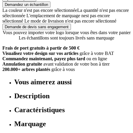
Demandez un échantillon
La couleur n'est pas encore sélectionnée
La quantité n'est pas encore
sélectionnée
L'emplacement de marquage nest pas encore
sélectionné
Le mode de livraison n'est pas encore sélectionné
Demande de devis sans engagement
Vous pouvez importer votre logo lorsque vous êtes dans votre panier
Les échantillons sont toujours livrés sans marquage
Frais de port gratuits à partir de 500 €
Visualisez votre design sur vos articles
grâce à votre BAT
Commandez maintenant, payez plus tard
ou en ligne
Annulation gratuite
avant validation de votre bon à tirer
200.000+ arbres plantés
grâce à vous
Vous aimerez aussi
Description
Caractéristiques
Marquage