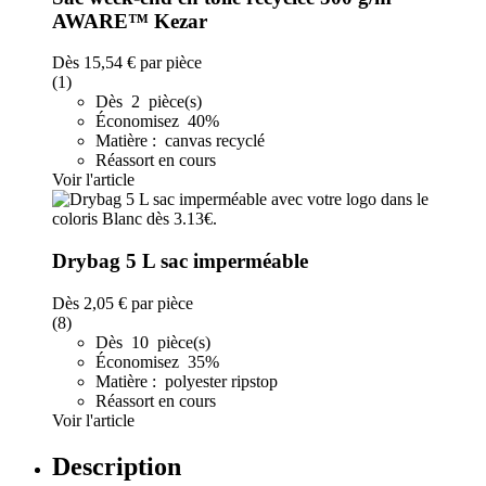
AWARE™ Kezar
Dès
15,54 €
par pièce
(1)
Dès 2 pièce(s)
Économisez 40%
Matière : canvas recyclé
Réassort en cours
Voir l'article
Drybag 5 L sac imperméable
Dès
2,05 €
par pièce
(8)
Dès 10 pièce(s)
Économisez 35%
Matière : polyester ripstop
Réassort en cours
Voir l'article
Description