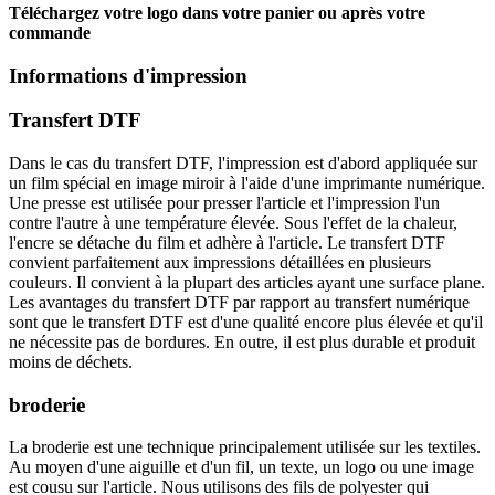
Téléchargez votre logo dans votre panier ou après votre
commande
Informations d'impression
Transfert DTF
Dans le cas du transfert DTF, l'impression est d'abord appliquée sur
un film spécial en image miroir à l'aide d'une imprimante numérique.
Une presse est utilisée pour presser l'article et l'impression l'un
contre l'autre à une température élevée. Sous l'effet de la chaleur,
l'encre se détache du film et adhère à l'article. Le transfert DTF
convient parfaitement aux impressions détaillées en plusieurs
couleurs. Il convient à la plupart des articles ayant une surface plane.
Les avantages du transfert DTF par rapport au transfert numérique
sont que le transfert DTF est d'une qualité encore plus élevée et qu'il
ne nécessite pas de bordures. En outre, il est plus durable et produit
moins de déchets.
broderie
La broderie est une technique principalement utilisée sur les textiles.
Au moyen d'une aiguille et d'un fil, un texte, un logo ou une image
est cousu sur l'article. Nous utilisons des fils de polyester qui