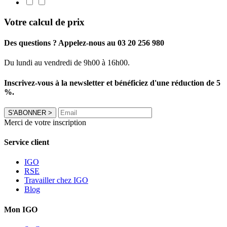
Votre calcul de prix
Des questions ? Appelez-nous au 03 20 256 980
Du lundi au vendredi de 9h00 à 16h00.
Inscrivez-vous à la newsletter et bénéficiez d'une réduction de 5
%.
S'ABONNER
>
Merci de votre inscription
Service client
IGO
RSE
Travailler chez IGO
Blog
Mon IGO