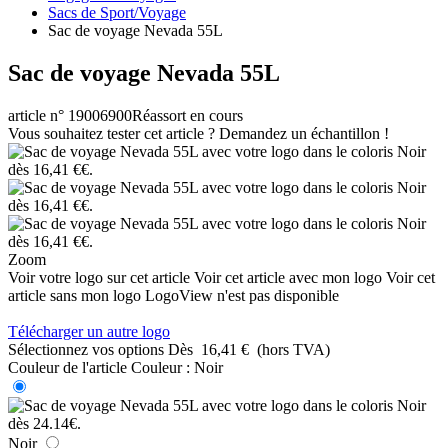
Sacs de Sport/Voyage
Sac de voyage Nevada 55L
Sac de voyage Nevada 55L
article n° 19006900
Réassort en cours
Vous souhaitez tester cet article ? Demandez un échantillon !
Zoom
Voir votre logo sur cet article
Voir cet article avec mon logo
Voir cet
article sans mon logo
LogoView n'est pas disponible
Télécharger un autre logo
Sélectionnez vos options
Dès
16,41 €
(hors TVA)
Couleur de l'article
Couleur :
Noir
Noir