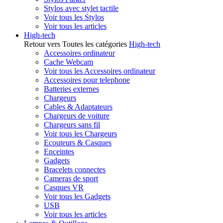
Stylos avec stylet tactile
Voir tous les Stylos
Voir tous les articles
High-tech
Retour vers Toutes les catégories
High-tech
Accessoires ordinateur
Cache Webcam
Voir tous les Accessoires ordinateur
Accessoires pour telephone
Batteries externes
Chargeurs
Cables & Adaptateurs
Chargeurs de voiture
Chargeurs sans fil
Voir tous les Chargeurs
Ecouteurs & Casques
Enceintes
Gadgets
Bracelets connectes
Cameras de sport
Casques VR
Voir tous les Gadgets
USB
Voir tous les articles