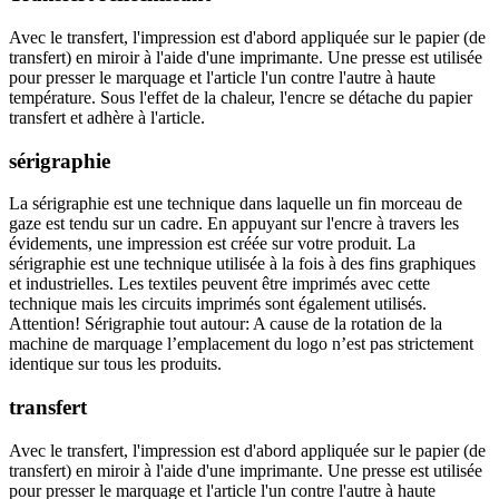
Avec le transfert, l'impression est d'abord appliquée sur le papier (de
transfert) en miroir à l'aide d'une imprimante. Une presse est utilisée
pour presser le marquage et l'article l'un contre l'autre à haute
température. Sous l'effet de la chaleur, l'encre se détache du papier
transfert et adhère à l'article.
sérigraphie
La sérigraphie est une technique dans laquelle un fin morceau de
gaze est tendu sur un cadre. En appuyant sur l'encre à travers les
évidements, une impression est créée sur votre produit. La
sérigraphie est une technique utilisée à la fois à des fins graphiques
et industrielles. Les textiles peuvent être imprimés avec cette
technique mais les circuits imprimés sont également utilisés.
Attention! Sérigraphie tout autour: A cause de la rotation de la
machine de marquage l’emplacement du logo n’est pas strictement
identique sur tous les produits.
transfert
Avec le transfert, l'impression est d'abord appliquée sur le papier (de
transfert) en miroir à l'aide d'une imprimante. Une presse est utilisée
pour presser le marquage et l'article l'un contre l'autre à haute