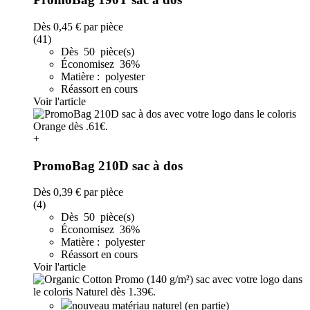
Dès
0,45 €
par pièce
(41)
Dès 50 pièce(s)
Économisez 36%
Matière : polyester
Réassort en cours
Voir l'article
+
PromoBag 210D sac à dos
Dès
0,39 €
par pièce
(4)
Dès 50 pièce(s)
Économisez 36%
Matière : polyester
Réassort en cours
Voir l'article
nouveau matériau naturel (en partie)