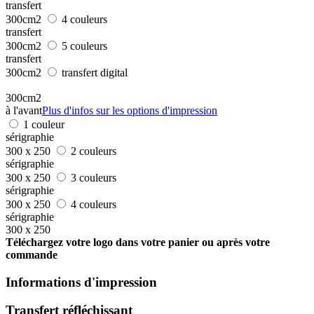
transfert
300cm2
4 couleurs
transfert
300cm2
5 couleurs
transfert
300cm2
transfert digital
300cm2
à l'avant
Plus d'infos sur les options d'impression
1 couleur
sérigraphie
300 x 250
2 couleurs
sérigraphie
300 x 250
3 couleurs
sérigraphie
300 x 250
4 couleurs
sérigraphie
300 x 250
Téléchargez votre logo dans votre panier ou après votre
commande
Informations d'impression
Transfert réfléchissant