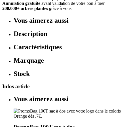
Annulation gratuite
avant validation de votre bon à tirer
200.000+ arbres plantés
grâce à vous
Vous aimerez aussi
Description
Caractéristiques
Marquage
Stock
Infos article
Vous aimerez aussi
PromoBag 190T sac à dos