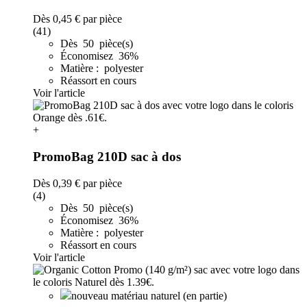
Dès
0,45 €
par pièce
(41)
Dès 50 pièce(s)
Économisez 36%
Matière : polyester
Réassort en cours
Voir l'article
+
PromoBag 210D sac à dos
Dès
0,39 €
par pièce
(4)
Dès 50 pièce(s)
Économisez 36%
Matière : polyester
Réassort en cours
Voir l'article
nouveau matériau naturel (en partie)