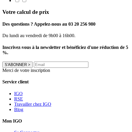
Votre calcul de prix
Des questions ? Appelez-nous au 03 20 256 980
Du lundi au vendredi de 9h00 à 16h00.
Inscrivez-vous à la newsletter et bénéficiez d'une réduction de 5
%.
S'ABONNER
>
Merci de votre inscription
Service client
IGO
RSE
Travailler chez IGO
Blog
Mon IGO