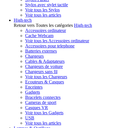
Stylos avec stylet tactile
Voir tous les Stylos
Voir tous les articles
High-tech
Retour vers Toutes les catégories
High-tech
Accessoires ordinateur
Cache Webcam
Voir tous les Accessoires ordinateur
Accessoires pour telephone
Batteries externes
Chargeurs
Cables & Adaptateurs
Chargeurs de voiture
Chargeurs sans fil
Voir tous les Chargeurs
Ecouteurs & Casques
Enceintes
Gadgets
Bracelets connectes
Cameras de sport
Casques VR
Voir tous les Gadgets
USB
Voir tous les articles