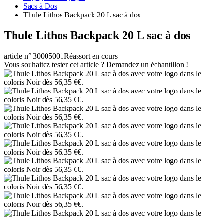
Sacs à Dos
Thule Lithos Backpack 20 L sac à dos
Thule Lithos Backpack 20 L sac à dos
article n° 30005001
Réassort en cours
Vous souhaitez tester cet article ? Demandez un échantillon !