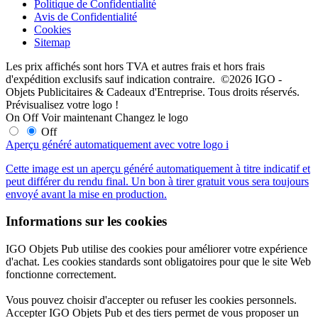
Politique de Confidentialité
Avis de Confidentialité
Cookies
Sitemap
Les prix affichés sont hors TVA et autres frais et hors frais
d'expédition exclusifs sauf indication contraire. ©2026 IGO -
Objets Publicitaires & Cadeaux d'Entreprise. Tous droits réservés.
Prévisualisez votre logo !
On
Off
Voir maintenant
Changez le logo
Off
Aperçu généré automatiquement avec votre logo
i
Cette image est un aperçu généré automatiquement à titre indicatif et
peut différer du rendu final. Un bon à tirer gratuit vous sera toujours
envoyé avant la mise en production.
Informations sur les cookies
IGO Objets Pub utilise des cookies pour améliorer votre expérience
d'achat. Les cookies standards sont obligatoires pour que le site Web
fonctionne correctement.
Vous pouvez choisir d'accepter ou refuser les cookies personnels.
Accepter IGO Objets Pub et des tiers permet de vous proposer un