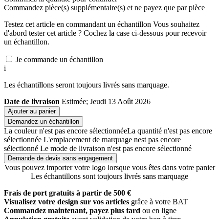
Commandez
pièce(s) supplémentaire(s) et ne payez que
par pièce
Testez cet article en commandant un échantillon
Vous souhaitez
d'abord tester cet article ? Cochez la case ci-dessous pour recevoir
un échantillon.
Je commande un échantillon
i
Les échantillons seront toujours livrés sans marquage.
Date de livraison
Estimée; Jeudi 13 Août 2026
Ajouter au panier
Demandez un échantillon
La couleur n'est pas encore sélectionnée
La quantité n'est pas encore
sélectionnée
L'emplacement de marquage nest pas encore
sélectionné
Le mode de livraison n'est pas encore sélectionné
Demande de devis sans engagement
Vous pouvez importer votre logo lorsque vous êtes dans votre panier
Les échantillons sont toujours livrés sans marquage
Frais de port gratuits à partir de 500 €
Visualisez votre design sur vos articles
grâce à votre BAT
Commandez maintenant, payez plus tard
ou en ligne