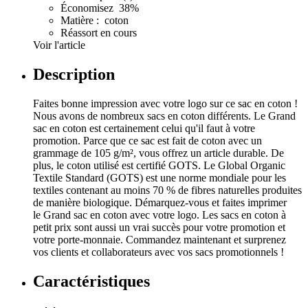
Économisez 38%
Matière : coton
Réassort en cours
Voir l'article
Description
Faites bonne impression avec votre logo sur ce sac en coton !
Nous avons de nombreux sacs en coton différents. Le Grand
sac en coton est certainement celui qu'il faut à votre
promotion. Parce que ce sac est fait de coton avec un
grammage de 105 g/m², vous offrez un article durable. De
plus, le coton utilisé est certifié GOTS. Le Global Organic
Textile Standard (GOTS) est une norme mondiale pour les
textiles contenant au moins 70 % de fibres naturelles produites
de manière biologique. Démarquez-vous et faites imprimer
le Grand sac en coton avec votre logo. Les sacs en coton à
petit prix sont aussi un vrai succès pour votre promotion et
votre porte-monnaie. Commandez maintenant et surprenez
vos clients et collaborateurs avec vos sacs promotionnels !
Caractéristiques