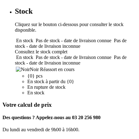
Stock
Cliquez sur le bouton ci-dessous pour consulter le stock
disponible.
En stock
Pas de stock - date de livraison connue
Pas de
stock - date de livraison inconnue
Consultez le stock complet
En stock
Pas de stock - date de livraison connue
Pas de
stock - date de livraison inconnue
Noir
Réassort en cours
{0} pcs
En stock à partir du {0}
En rupture de stock
En stock
Votre calcul de prix
Des questions ? Appelez-nous au 03 20 256 980
Du lundi au vendredi de 9h00 à 16h00.