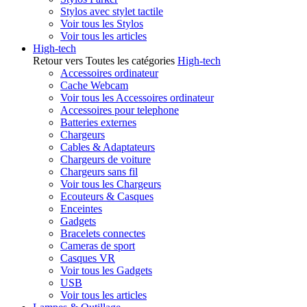
Stylos avec stylet tactile
Voir tous les Stylos
Voir tous les articles
High-tech
Retour vers Toutes les catégories
High-tech
Accessoires ordinateur
Cache Webcam
Voir tous les Accessoires ordinateur
Accessoires pour telephone
Batteries externes
Chargeurs
Cables & Adaptateurs
Chargeurs de voiture
Chargeurs sans fil
Voir tous les Chargeurs
Ecouteurs & Casques
Enceintes
Gadgets
Bracelets connectes
Cameras de sport
Casques VR
Voir tous les Gadgets
USB
Voir tous les articles