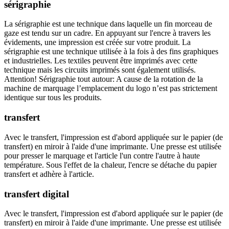
sérigraphie
La sérigraphie est une technique dans laquelle un fin morceau de
gaze est tendu sur un cadre. En appuyant sur l'encre à travers les
évidements, une impression est créée sur votre produit. La
sérigraphie est une technique utilisée à la fois à des fins graphiques
et industrielles. Les textiles peuvent être imprimés avec cette
technique mais les circuits imprimés sont également utilisés.
Attention! Sérigraphie tout autour: A cause de la rotation de la
machine de marquage l’emplacement du logo n’est pas strictement
identique sur tous les produits.
transfert
Avec le transfert, l'impression est d'abord appliquée sur le papier (de
transfert) en miroir à l'aide d'une imprimante. Une presse est utilisée
pour presser le marquage et l'article l'un contre l'autre à haute
température. Sous l'effet de la chaleur, l'encre se détache du papier
transfert et adhère à l'article.
transfert digital
Avec le transfert, l'impression est d'abord appliquée sur le papier (de
transfert) en miroir à l'aide d'une imprimante. Une presse est utilisée