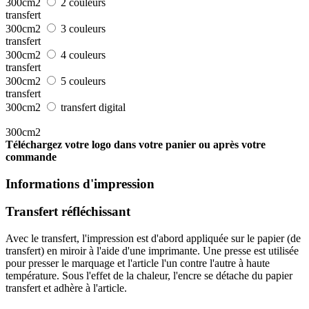
300cm2
2 couleurs
transfert
300cm2
3 couleurs
transfert
300cm2
4 couleurs
transfert
300cm2
5 couleurs
transfert
300cm2
transfert digital
300cm2
Téléchargez votre logo dans votre panier ou après votre
commande
Informations d'impression
Transfert réfléchissant
Avec le transfert, l'impression est d'abord appliquée sur le papier (de
transfert) en miroir à l'aide d'une imprimante. Une presse est utilisée
pour presser le marquage et l'article l'un contre l'autre à haute
température. Sous l'effet de la chaleur, l'encre se détache du papier
transfert et adhère à l'article.