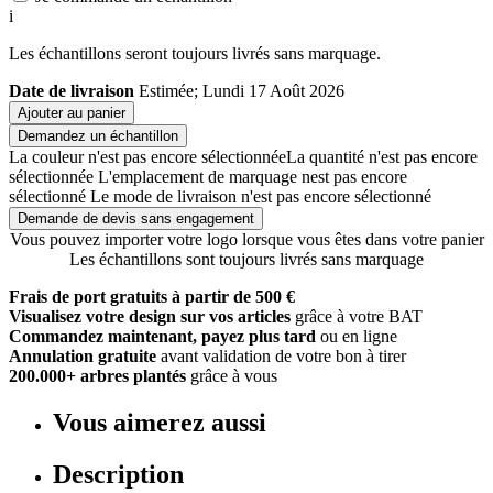
i
Les échantillons seront toujours livrés sans marquage.
Date de livraison
Estimée; Lundi 17 Août 2026
Ajouter au panier
Demandez un échantillon
La couleur n'est pas encore sélectionnée
La quantité n'est pas encore
sélectionnée
L'emplacement de marquage nest pas encore
sélectionné
Le mode de livraison n'est pas encore sélectionné
Demande de devis sans engagement
Vous pouvez importer votre logo lorsque vous êtes dans votre panier
Les échantillons sont toujours livrés sans marquage
Frais de port gratuits à partir de 500 €
Visualisez votre design sur vos articles
grâce à votre BAT
Commandez maintenant, payez plus tard
ou en ligne
Annulation gratuite
avant validation de votre bon à tirer
200.000+ arbres plantés
grâce à vous
Vous aimerez aussi
Description