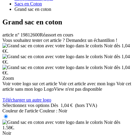
Sacs en Coton
Grand sac en coton
Grand sac en coton
article n° 19812600
Réassort en cours
Vous souhaitez tester cet article ? Demandez un échantillon !
Zoom
Voir votre logo sur cet article
Voir cet article avec mon logo
Voir cet
article sans mon logo
LogoView n'est pas disponible
Télécharger un autre logo
Sélectionnez vos options
Dès
1,04 €
(hors TVA)
Couleur de l'article
Couleur :
Noir
Noir