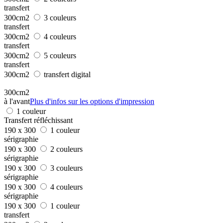
transfert
300cm2
3 couleurs
transfert
300cm2
4 couleurs
transfert
300cm2
5 couleurs
transfert
300cm2
transfert digital
300cm2
à l'avant
Plus d'infos sur les options d'impression
1 couleur
Transfert réfléchissant
190 x 300
1 couleur
sérigraphie
190 x 300
2 couleurs
sérigraphie
190 x 300
3 couleurs
sérigraphie
190 x 300
4 couleurs
sérigraphie
190 x 300
1 couleur
transfert