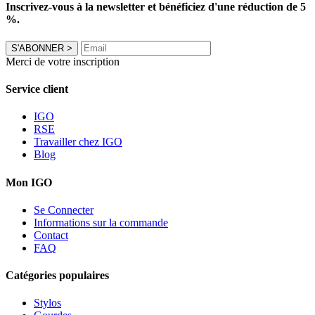
Inscrivez-vous à la newsletter et bénéficiez d'une réduction de 5
%.
S'ABONNER
>
Merci de votre inscription
Service client
IGO
RSE
Travailler chez IGO
Blog
Mon IGO
Se Connecter
Informations sur la commande
Contact
FAQ
Catégories populaires
Stylos