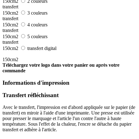
150cm2
2 couleurs
transfert
150cm2
3 couleurs
transfert
150cm2
4 couleurs
transfert
150cm2
5 couleurs
transfert
150cm2
transfert digital
150cm2
Téléchargez votre logo dans votre panier ou après votre
commande
Informations d'impression
Transfert réfléchissant
Avec le transfert, l'impression est d'abord appliquée sur le papier (de
transfert) en miroir à l'aide d'une imprimante. Une presse est utilisée
pour presser le marquage et l'article l'un contre l'autre à haute
température. Sous l'effet de la chaleur, l'encre se détache du papier
transfert et adhère à l'article.