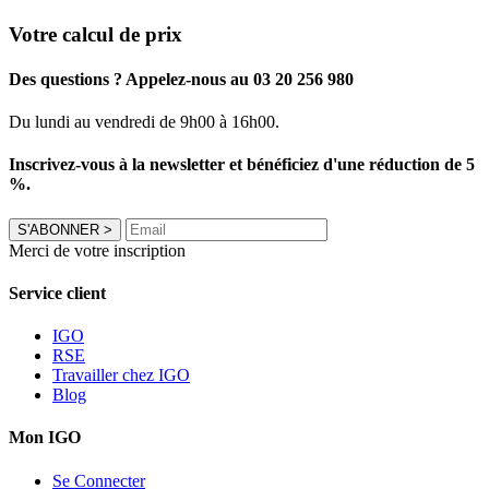
Votre calcul de prix
Des questions ? Appelez-nous au 03 20 256 980
Du lundi au vendredi de 9h00 à 16h00.
Inscrivez-vous à la newsletter et bénéficiez d'une réduction de 5
%.
S'ABONNER
>
Merci de votre inscription
Service client
IGO
RSE
Travailler chez IGO
Blog
Mon IGO
Se Connecter