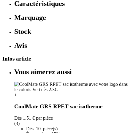
Caractéristiques
Marquage
Stock
Avis
Infos article
Vous aimerez aussi
+
CoolMate GRS RPET sac isotherme
Dès
1,51 €
par pièce
(3)
Dès 10 pièce(s)