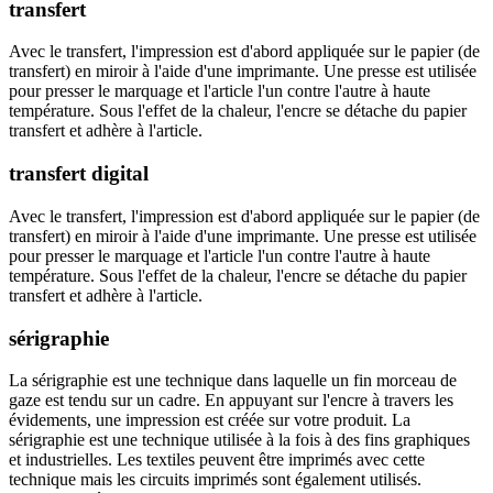
transfert
Avec le transfert, l'impression est d'abord appliquée sur le papier (de
transfert) en miroir à l'aide d'une imprimante. Une presse est utilisée
pour presser le marquage et l'article l'un contre l'autre à haute
température. Sous l'effet de la chaleur, l'encre se détache du papier
transfert et adhère à l'article.
transfert digital
Avec le transfert, l'impression est d'abord appliquée sur le papier (de
transfert) en miroir à l'aide d'une imprimante. Une presse est utilisée
pour presser le marquage et l'article l'un contre l'autre à haute
température. Sous l'effet de la chaleur, l'encre se détache du papier
transfert et adhère à l'article.
sérigraphie
La sérigraphie est une technique dans laquelle un fin morceau de
gaze est tendu sur un cadre. En appuyant sur l'encre à travers les
évidements, une impression est créée sur votre produit. La
sérigraphie est une technique utilisée à la fois à des fins graphiques
et industrielles. Les textiles peuvent être imprimés avec cette
technique mais les circuits imprimés sont également utilisés.