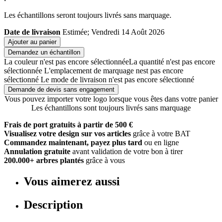
Les échantillons seront toujours livrés sans marquage.
Date de livraison
Estimée; Vendredi 14 Août 2026
Ajouter au panier
Demandez un échantillon
La couleur n'est pas encore sélectionnée
La quantité n'est pas encore
sélectionnée
L'emplacement de marquage nest pas encore
sélectionné
Le mode de livraison n'est pas encore sélectionné
Demande de devis sans engagement
Vous pouvez importer votre logo lorsque vous êtes dans votre panier
Les échantillons sont toujours livrés sans marquage
Frais de port gratuits à partir de 500 €
Visualisez votre design sur vos articles
grâce à votre BAT
Commandez maintenant, payez plus tard
ou en ligne
Annulation gratuite
avant validation de votre bon à tirer
200.000+ arbres plantés
grâce à vous
Vous aimerez aussi
Description