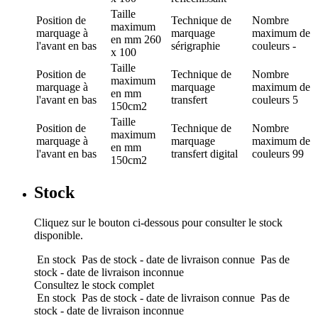
Taille
Position de
Technique de
Nombre
maximum
marquage
à
marquage
maximum de
en mm
260
l'avant en bas
sérigraphie
couleurs
-
x 100
Taille
Position de
Technique de
Nombre
maximum
marquage
à
marquage
maximum de
en mm
l'avant en bas
transfert
couleurs
5
150cm2
Taille
Position de
Technique de
Nombre
maximum
marquage
à
marquage
maximum de
en mm
l'avant en bas
transfert digital
couleurs
99
150cm2
Stock
Cliquez sur le bouton ci-dessous pour consulter le stock
disponible.
En stock
Pas de stock - date de livraison connue
Pas de
stock - date de livraison inconnue
Consultez le stock complet
En stock
Pas de stock - date de livraison connue
Pas de
stock - date de livraison inconnue