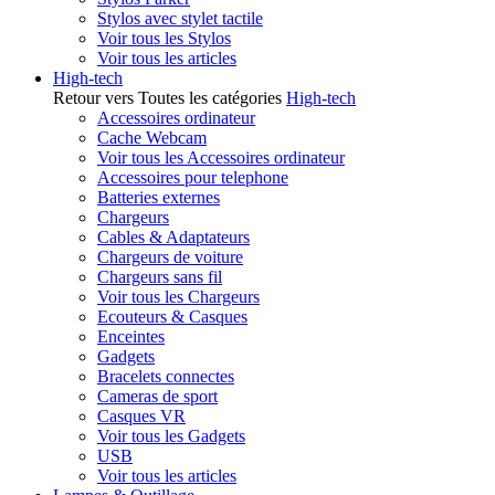
Stylos avec stylet tactile
Voir tous les Stylos
Voir tous les articles
High-tech
Retour vers Toutes les catégories
High-tech
Accessoires ordinateur
Cache Webcam
Voir tous les Accessoires ordinateur
Accessoires pour telephone
Batteries externes
Chargeurs
Cables & Adaptateurs
Chargeurs de voiture
Chargeurs sans fil
Voir tous les Chargeurs
Ecouteurs & Casques
Enceintes
Gadgets
Bracelets connectes
Cameras de sport
Casques VR
Voir tous les Gadgets
USB
Voir tous les articles