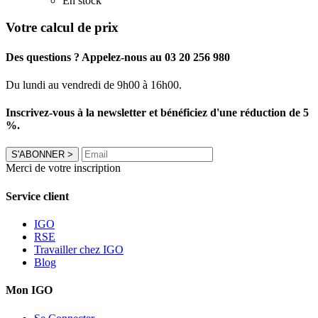
En stock
Votre calcul de prix
Des questions ? Appelez-nous au 03 20 256 980
Du lundi au vendredi de 9h00 à 16h00.
Inscrivez-vous à la newsletter et bénéficiez d'une réduction de 5
%.
S'ABONNER
>
Merci de votre inscription
Service client
IGO
RSE
Travailler chez IGO
Blog
Mon IGO