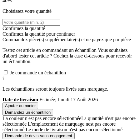
40%
Choisissez votre quantité
Confirmez la quantité
Confirmez la quantité pour continuer
Commandez
pièce(s) supplémentaire(s) et ne payez que
par pièce
Testez cet article en commandant un échantillon
Vous souhaitez
d'abord tester cet article ? Cochez la case ci-dessous pour recevoir
un échantillon.
Je commande un échantillon
i
Les échantillons seront toujours livrés sans marquage.
Date de livraison
Estimée; Lundi 17 Août 2026
Ajouter au panier
Demandez un échantillon
La couleur n'est pas encore sélectionnée
La quantité n'est pas encore
sélectionnée
L'emplacement de marquage nest pas encore
sélectionné
Le mode de livraison n'est pas encore sélectionné
Demande de devis sans engagement