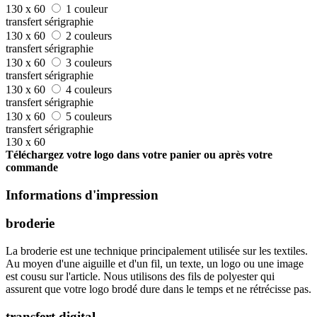
130 x 60
1 couleur
transfert sérigraphie
130 x 60
2 couleurs
transfert sérigraphie
130 x 60
3 couleurs
transfert sérigraphie
130 x 60
4 couleurs
transfert sérigraphie
130 x 60
5 couleurs
transfert sérigraphie
130 x 60
Téléchargez votre logo dans votre panier ou après votre
commande
Informations d'impression
broderie
La broderie est une technique principalement utilisée sur les textiles.
Au moyen d'une aiguille et d'un fil, un texte, un logo ou une image
est cousu sur l'article. Nous utilisons des fils de polyester qui
assurent que votre logo brodé dure dans le temps et ne rétrécisse pas.
transfert digital