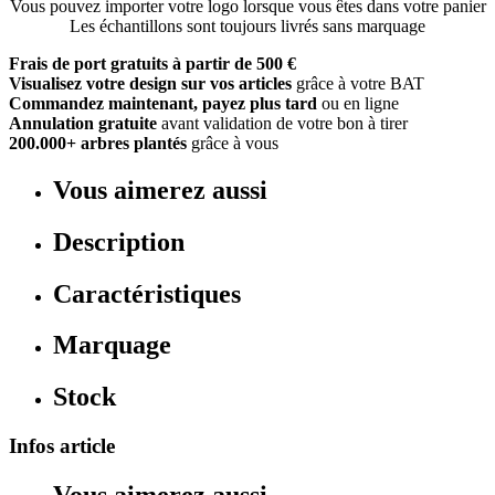
Vous pouvez importer votre logo lorsque vous êtes dans votre panier
Les échantillons sont toujours livrés sans marquage
Frais de port gratuits à partir de 500 €
Visualisez votre design sur vos articles
grâce à votre BAT
Commandez maintenant, payez plus tard
ou en ligne
Annulation gratuite
avant validation de votre bon à tirer
200.000+ arbres plantés
grâce à vous
Vous aimerez aussi
Description
Caractéristiques
Marquage
Stock
Infos article