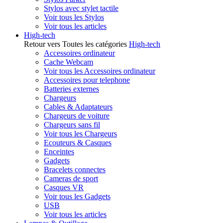
Stylos avec stylet tactile
Voir tous les Stylos
Voir tous les articles
High-tech
Retour vers Toutes les catégories
High-tech
Accessoires ordinateur
Cache Webcam
Voir tous les Accessoires ordinateur
Accessoires pour telephone
Batteries externes
Chargeurs
Cables & Adaptateurs
Chargeurs de voiture
Chargeurs sans fil
Voir tous les Chargeurs
Ecouteurs & Casques
Enceintes
Gadgets
Bracelets connectes
Cameras de sport
Casques VR
Voir tous les Gadgets
USB
Voir tous les articles