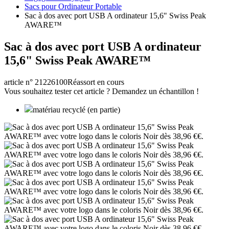
Sacs pour Ordinateur Portable
Sac à dos avec port USB A ordinateur 15,6" Swiss Peak
AWARE™
Sac à dos avec port USB A ordinateur
15,6" Swiss Peak AWARE™
article n° 21226100
Réassort en cours
Vous souhaitez tester cet article ? Demandez un échantillon !
matériau recyclé (en partie)