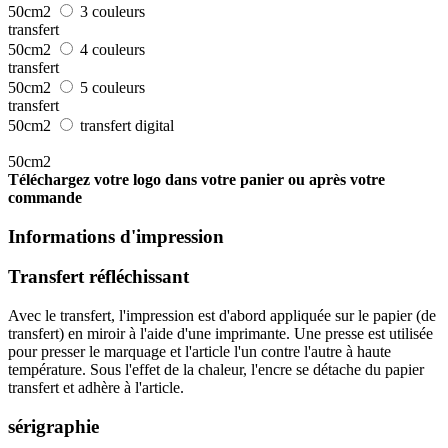
50cm2
3 couleurs
transfert
50cm2
4 couleurs
transfert
50cm2
5 couleurs
transfert
50cm2
transfert digital
50cm2
Téléchargez votre logo dans votre panier ou après votre
commande
Informations d'impression
Transfert réfléchissant
Avec le transfert, l'impression est d'abord appliquée sur le papier (de
transfert) en miroir à l'aide d'une imprimante. Une presse est utilisée
pour presser le marquage et l'article l'un contre l'autre à haute
température. Sous l'effet de la chaleur, l'encre se détache du papier
transfert et adhère à l'article.
sérigraphie