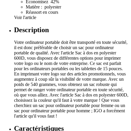
Économisez 42%
Matière : polyester
Réassort en cours
Voir l'article
Description
Votre ordinateur portable doit être transporté en toute sécurité,
il est donc préférable de choisir un sac pour ordinateur
portable de qualité. Avec l'article Sac à dos en polyester
600D, vous disposez de différentes options pour imprimer
votre logo ou le nom de votre entreprise. Ce sac est parfait
pour les ordinateurs portables ou les tablettes de 15 pouces.
En imprimant votre logo sur des articles promotionnels, vous
augmentez à coup sûr la visibilité de votre marque. Avec un
poids de 540 grammes, vous obtenez un sac robuste qui
permet de ranger votre ordinateur portable en toute sécurité,
où que vous alliez. Avec l'article Sac à dos en polyester 600D,
choisissez la couleur qu'il faut à votre marque ! Que vous
cherchiez un sac pour ordinateur portable pour femme ou un
sac pour ordinateur portable pour homme ; IGO a forcément
l'article qu'il vous faut !
Caractéristiques