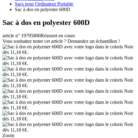
Sacs pour Ordinateur Portable
Sac à dos en polyester 600D
Sac à dos en polyester 600D
article n° 19795800
Réassort en cours
Vous souhaitez tester cet article ? Demandez un échantillon !
Zoom