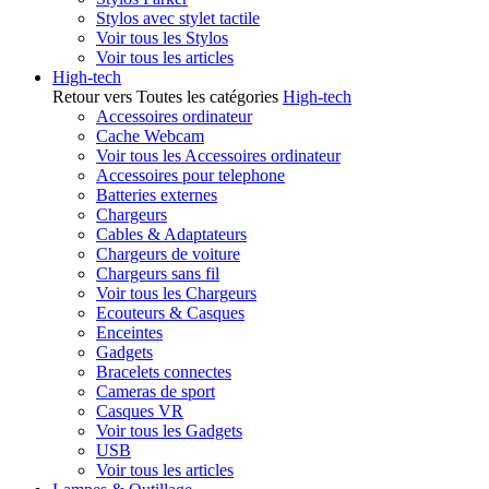
Stylos avec stylet tactile
Voir tous les Stylos
Voir tous les articles
High-tech
Retour vers Toutes les catégories
High-tech
Accessoires ordinateur
Cache Webcam
Voir tous les Accessoires ordinateur
Accessoires pour telephone
Batteries externes
Chargeurs
Cables & Adaptateurs
Chargeurs de voiture
Chargeurs sans fil
Voir tous les Chargeurs
Ecouteurs & Casques
Enceintes
Gadgets
Bracelets connectes
Cameras de sport
Casques VR
Voir tous les Gadgets
USB
Voir tous les articles