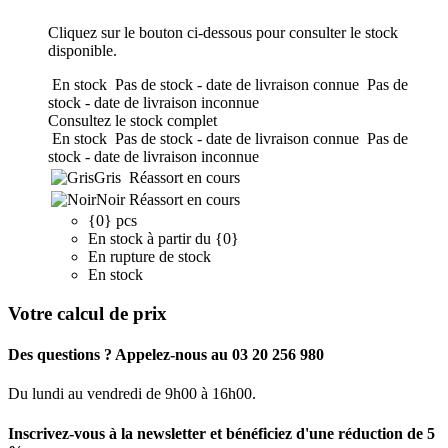
Cliquez sur le bouton ci-dessous pour consulter le stock
disponible.
En stock
Pas de stock - date de livraison connue
Pas de
stock - date de livraison inconnue
Consultez le stock complet
En stock
Pas de stock - date de livraison connue
Pas de
stock - date de livraison inconnue
Gris
Réassort en cours
Noir
Réassort en cours
{0} pcs
En stock à partir du {0}
En rupture de stock
En stock
Votre calcul de prix
Des questions ? Appelez-nous au 03 20 256 980
Du lundi au vendredi de 9h00 à 16h00.
Inscrivez-vous à la newsletter et bénéficiez d'une réduction de 5