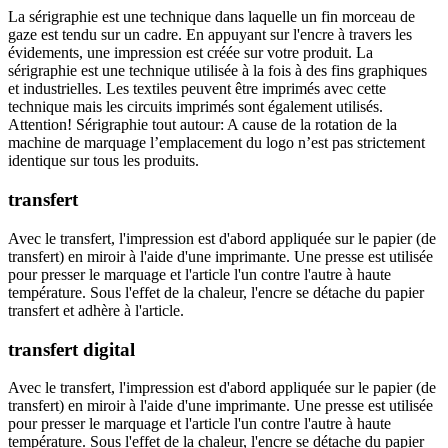
La sérigraphie est une technique dans laquelle un fin morceau de
gaze est tendu sur un cadre. En appuyant sur l'encre à travers les
évidements, une impression est créée sur votre produit. La
sérigraphie est une technique utilisée à la fois à des fins graphiques
et industrielles. Les textiles peuvent être imprimés avec cette
technique mais les circuits imprimés sont également utilisés.
Attention! Sérigraphie tout autour: A cause de la rotation de la
machine de marquage l’emplacement du logo n’est pas strictement
identique sur tous les produits.
transfert
Avec le transfert, l'impression est d'abord appliquée sur le papier (de
transfert) en miroir à l'aide d'une imprimante. Une presse est utilisée
pour presser le marquage et l'article l'un contre l'autre à haute
température. Sous l'effet de la chaleur, l'encre se détache du papier
transfert et adhère à l'article.
transfert digital
Avec le transfert, l'impression est d'abord appliquée sur le papier (de
transfert) en miroir à l'aide d'une imprimante. Une presse est utilisée
pour presser le marquage et l'article l'un contre l'autre à haute
température. Sous l'effet de la chaleur, l'encre se détache du papier