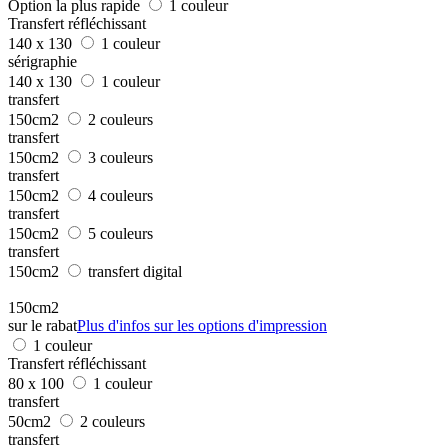
Option la plus rapide
1 couleur
Transfert réfléchissant
140 x 130
1 couleur
sérigraphie
140 x 130
1 couleur
transfert
150cm2
2 couleurs
transfert
150cm2
3 couleurs
transfert
150cm2
4 couleurs
transfert
150cm2
5 couleurs
transfert
150cm2
transfert digital
150cm2
sur le rabat
Plus d'infos sur les options d'impression
1 couleur
Transfert réfléchissant
80 x 100
1 couleur
transfert
50cm2
2 couleurs
transfert