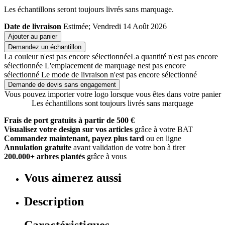
Les échantillons seront toujours livrés sans marquage.
Date de livraison
Estimée; Vendredi 14 Août 2026
Ajouter au panier
Demandez un échantillon
La couleur n'est pas encore sélectionnée
La quantité n'est pas encore
sélectionnée
L'emplacement de marquage nest pas encore
sélectionné
Le mode de livraison n'est pas encore sélectionné
Demande de devis sans engagement
Vous pouvez importer votre logo lorsque vous êtes dans votre panier
Les échantillons sont toujours livrés sans marquage
Frais de port gratuits à partir de 500 €
Visualisez votre design sur vos articles
grâce à votre BAT
Commandez maintenant, payez plus tard
ou en ligne
Annulation gratuite
avant validation de votre bon à tirer
200.000+ arbres plantés
grâce à vous
Vous aimerez aussi
Description