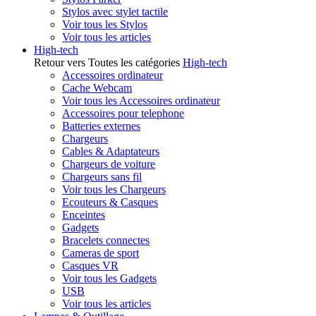
Stylos avec stylet tactile
Voir tous les Stylos
Voir tous les articles
High-tech
Retour vers Toutes les catégories
High-tech
Accessoires ordinateur
Cache Webcam
Voir tous les Accessoires ordinateur
Accessoires pour telephone
Batteries externes
Chargeurs
Cables & Adaptateurs
Chargeurs de voiture
Chargeurs sans fil
Voir tous les Chargeurs
Ecouteurs & Casques
Enceintes
Gadgets
Bracelets connectes
Cameras de sport
Casques VR
Voir tous les Gadgets
USB
Voir tous les articles