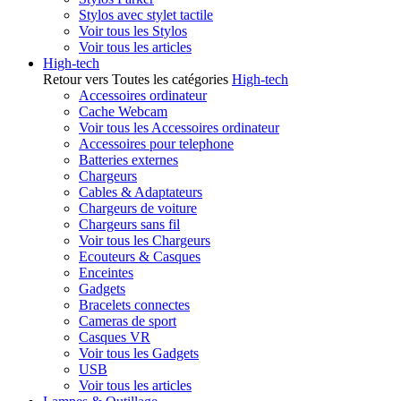
Stylos avec stylet tactile
Voir tous les Stylos
Voir tous les articles
High-tech
Retour vers Toutes les catégories
High-tech
Accessoires ordinateur
Cache Webcam
Voir tous les Accessoires ordinateur
Accessoires pour telephone
Batteries externes
Chargeurs
Cables & Adaptateurs
Chargeurs de voiture
Chargeurs sans fil
Voir tous les Chargeurs
Ecouteurs & Casques
Enceintes
Gadgets
Bracelets connectes
Cameras de sport
Casques VR
Voir tous les Gadgets
USB
Voir tous les articles