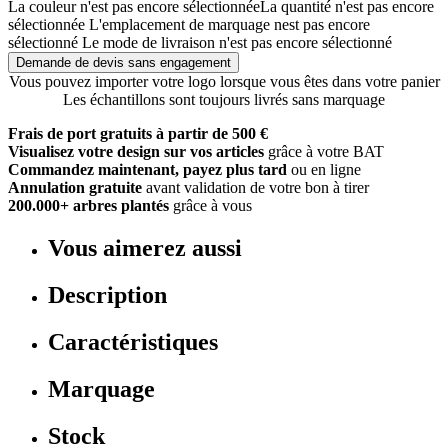
La couleur n'est pas encore sélectionnée
La quantité n'est pas encore
sélectionnée
L'emplacement de marquage nest pas encore
sélectionné
Le mode de livraison n'est pas encore sélectionné
Demande de devis sans engagement
Vous pouvez importer votre logo lorsque vous êtes dans votre panier
Les échantillons sont toujours livrés sans marquage
Frais de port gratuits à partir de 500 €
Visualisez votre design sur vos articles
grâce à votre BAT
Commandez maintenant, payez plus tard
ou en ligne
Annulation gratuite
avant validation de votre bon à tirer
200.000+ arbres plantés
grâce à vous
Vous aimerez aussi
Description
Caractéristiques
Marquage
Stock