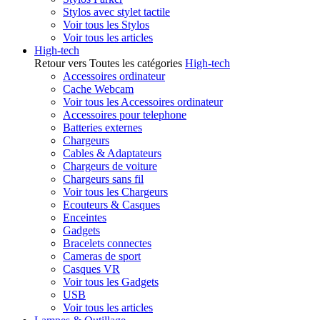
Stylos avec stylet tactile
Voir tous les Stylos
Voir tous les articles
High-tech
Retour vers Toutes les catégories
High-tech
Accessoires ordinateur
Cache Webcam
Voir tous les Accessoires ordinateur
Accessoires pour telephone
Batteries externes
Chargeurs
Cables & Adaptateurs
Chargeurs de voiture
Chargeurs sans fil
Voir tous les Chargeurs
Ecouteurs & Casques
Enceintes
Gadgets
Bracelets connectes
Cameras de sport
Casques VR
Voir tous les Gadgets
USB
Voir tous les articles