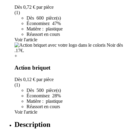
Dès
0,72 €
par pièce
(1)
Dès 600 pièce(s)
Économisez 47%
Matière : plastique
Réassort en cours
Voir l'article
+
Action briquet
Dès
0,12 €
par pièce
(1)
Dès 500 pièce(s)
Économisez 28%
Matière : plastique
Réassort en cours
Voir l'article
Description