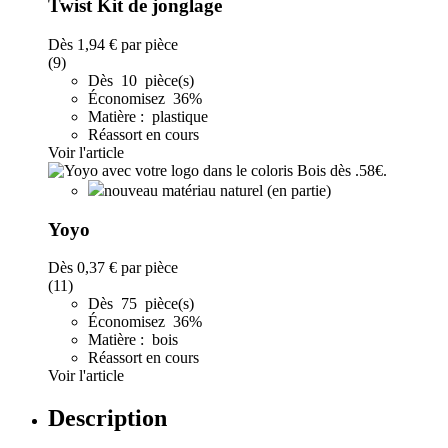
Twist Kit de jonglage
Dès
1,94 €
par pièce
(9)
Dès 10 pièce(s)
Économisez 36%
Matière : plastique
Réassort en cours
Voir l'article
nouveau matériau naturel (en partie)
Yoyo
Dès
0,37 €
par pièce
(11)
Dès 75 pièce(s)
Économisez 36%
Matière : bois
Réassort en cours
Voir l'article
Description