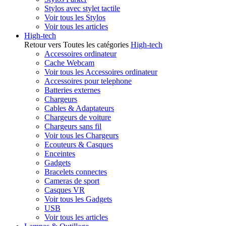
Stylos avec stylet tactile
Voir tous les Stylos
Voir tous les articles
High-tech
Retour vers Toutes les catégories
High-tech
Accessoires ordinateur
Cache Webcam
Voir tous les Accessoires ordinateur
Accessoires pour telephone
Batteries externes
Chargeurs
Cables & Adaptateurs
Chargeurs de voiture
Chargeurs sans fil
Voir tous les Chargeurs
Ecouteurs & Casques
Enceintes
Gadgets
Bracelets connectes
Cameras de sport
Casques VR
Voir tous les Gadgets
USB
Voir tous les articles