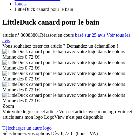
Jouets
LittleDuck canard pour le bain
LittleDuck canard pour le bain
article n° 30083801
Réassort en cours
basé sur 25 avis
Voir tous les
avis
Vous souhaitez tester cet article ? Demandez un échantillon !
Zoom
Voir votre logo sur cet article
Voir cet article avec mon logo
Voir cet
article sans mon logo
LogoView n'est pas disponible
Télécharger un autre logo
Sélectionnez vos options
Dès
0,72 €
(hors TVA)