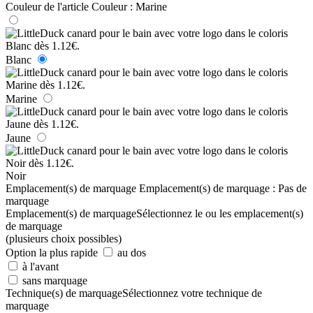
Couleur de l'article
Couleur :
Marine
Blanc
Marine
Jaune
Noir
Emplacement(s) de marquage
Emplacement(s) de marquage :
Pas de
marquage
Emplacement(s) de marquage
Sélectionnez le ou les emplacement(s)
de marquage
(plusieurs choix possibles)
Option la plus rapide
au dos
à l'avant
sans marquage
Technique(s) de marquage
Sélectionnez votre technique de
marquage