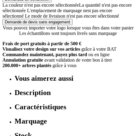
La couleur n'est pas encore sélectionnée
La quantité n'est pas encore
sélectionnée
L'emplacement de marquage nest pas encore
sélectionné
Le mode de livraison n'est pas encore sélectionné
Demande de devis sans engagement
Vous pouvez importer votre logo lorsque vous êtes dans votre panier
Les échantillons sont toujours livrés sans marquage
Frais de port gratuits à partir de 500 €
Visualisez votre design sur vos articles
grâce à votre BAT
Commandez maintenant, payez plus tard
ou en ligne
Annulation gratuite
avant validation de votre bon à tirer
200.000+ arbres plantés
grâce à vous
Vous aimerez aussi
Description
Caractéristiques
Marquage
Stock