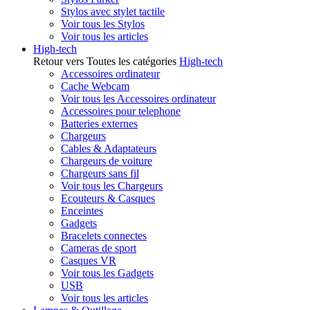
Stylos avec stylet tactile
Voir tous les Stylos
Voir tous les articles
High-tech
Retour vers Toutes les catégories
High-tech
Accessoires ordinateur
Cache Webcam
Voir tous les Accessoires ordinateur
Accessoires pour telephone
Batteries externes
Chargeurs
Cables & Adaptateurs
Chargeurs de voiture
Chargeurs sans fil
Voir tous les Chargeurs
Ecouteurs & Casques
Enceintes
Gadgets
Bracelets connectes
Cameras de sport
Casques VR
Voir tous les Gadgets
USB
Voir tous les articles