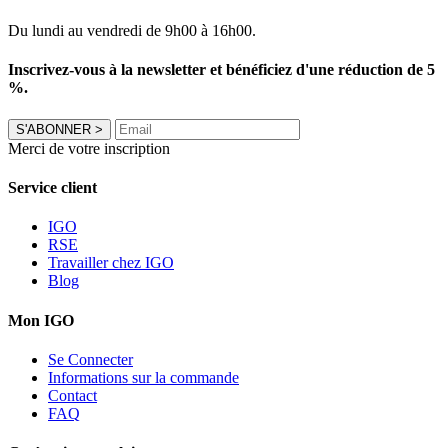
Du lundi au vendredi de 9h00 à 16h00.
Inscrivez-vous à la newsletter et bénéficiez d'une réduction de 5
%.
S'ABONNER
>
Merci de votre inscription
Service client
IGO
RSE
Travailler chez IGO
Blog
Mon IGO
Se Connecter
Informations sur la commande
Contact
FAQ