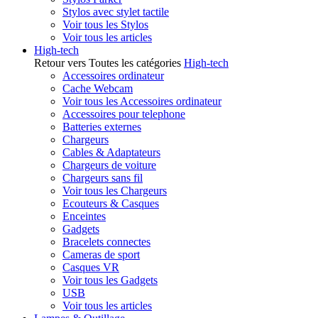
Stylos avec stylet tactile
Voir tous les Stylos
Voir tous les articles
High-tech
Retour vers Toutes les catégories
High-tech
Accessoires ordinateur
Cache Webcam
Voir tous les Accessoires ordinateur
Accessoires pour telephone
Batteries externes
Chargeurs
Cables & Adaptateurs
Chargeurs de voiture
Chargeurs sans fil
Voir tous les Chargeurs
Ecouteurs & Casques
Enceintes
Gadgets
Bracelets connectes
Cameras de sport
Casques VR
Voir tous les Gadgets
USB
Voir tous les articles