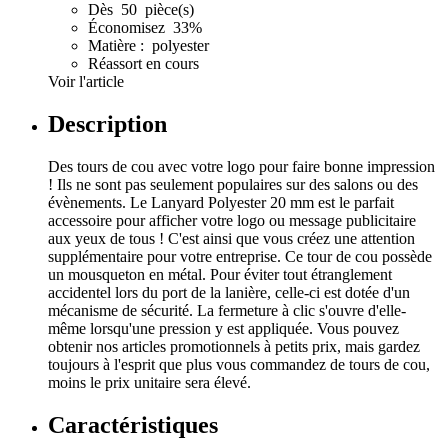
Dès 50 pièce(s)
Économisez 33%
Matière : polyester
Réassort en cours
Voir l'article
Description
Des tours de cou avec votre logo pour faire bonne impression
! Ils ne sont pas seulement populaires sur des salons ou des
évènements. Le Lanyard Polyester 20 mm est le parfait
accessoire pour afficher votre logo ou message publicitaire
aux yeux de tous ! C'est ainsi que vous créez une attention
supplémentaire pour votre entreprise. Ce tour de cou possède
un mousqueton en métal. Pour éviter tout étranglement
accidentel lors du port de la lanière, celle-ci est dotée d'un
mécanisme de sécurité. La fermeture à clic s'ouvre d'elle-
même lorsqu'une pression y est appliquée. Vous pouvez
obtenir nos articles promotionnels à petits prix, mais gardez
toujours à l'esprit que plus vous commandez de tours de cou,
moins le prix unitaire sera élevé.
Caractéristiques