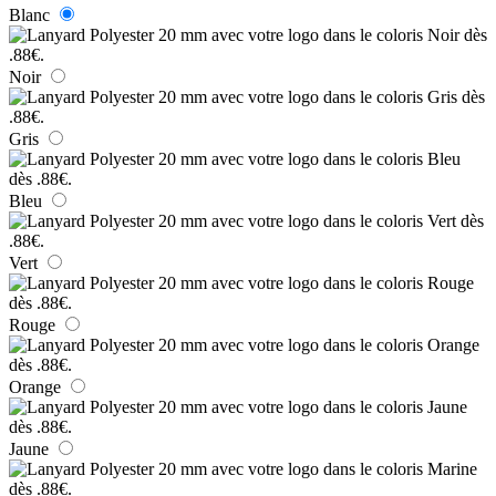
Blanc
Noir
Gris
Bleu
Vert
Rouge
Orange
Jaune