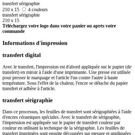
transfert sérigraphie
210 x 15
4 couleurs
transfert sérigraphie
210 x 15
Téléchargez votre logo dans votre panier ou après votre
commande
Informations d'impression
transfert digital
Avec le transfert, l'impression est d'abord appliquée sur le papier (de
transfert) en miroir à l'aide d'une imprimante. Une presse est utilisée
pour presser le marquage et l'article l'un contre l'autre à haute
température. Sous l'effet de la chaleur, l'encre se détache du papier
transfert et adhère à l'article.
transfert sérigraphie
Dans ce processus, les feuilles de transfert sont sérigraphiées à l'aide
d'encres céramiques spéciales. Avec le transfert de sérigraphie,
l'impression est appliquée sur le papier de transfert couleur par
couleur en utilisant la technique de la sérigraphie. Les feuilles de
transfert imprimées sont ensuite découpées sur mesure et appliquées