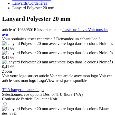
Lanyards/Cordelières
Lanyard Polyester 20 mm
Lanyard Polyester 20 mm
article n° 19889501
Réassort en cours
basé sur 2 avis
Voir tous les
avis
Vous souhaitez tester cet article ? Demandez un échantillon !
Zoom
Voir votre logo sur cet article
Voir cet article avec mon logo
Voir cet
article sans mon logo
LogoView n'est pas disponible
Télécharger un autre logo
Sélectionnez vos options
Dès
0,41 €
(hors TVA)
Couleur de l'article
Couleur :
Noir