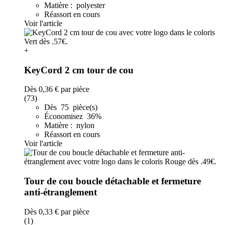
Matière : polyester
Réassort en cours
Voir l'article
+
KeyCord 2 cm tour de cou
Dès
0,36 €
par pièce
(73)
Dès 75 pièce(s)
Économisez 36%
Matière : nylon
Réassort en cours
Voir l'article
Tour de cou boucle détachable et fermeture
anti-étranglement
Dès
0,33 €
par pièce
(1)