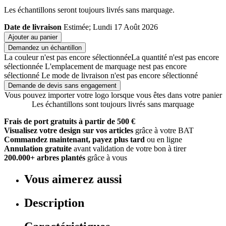
Les échantillons seront toujours livrés sans marquage.
Date de livraison
Estimée; Lundi 17 Août 2026
Ajouter au panier
Demandez un échantillon
La couleur n'est pas encore sélectionnée
La quantité n'est pas encore
sélectionnée
L'emplacement de marquage nest pas encore
sélectionné
Le mode de livraison n'est pas encore sélectionné
Demande de devis sans engagement
Vous pouvez importer votre logo lorsque vous êtes dans votre panier
Les échantillons sont toujours livrés sans marquage
Frais de port gratuits à partir de 500 €
Visualisez votre design sur vos articles
grâce à votre BAT
Commandez maintenant, payez plus tard
ou en ligne
Annulation gratuite
avant validation de votre bon à tirer
200.000+ arbres plantés
grâce à vous
Vous aimerez aussi
Description