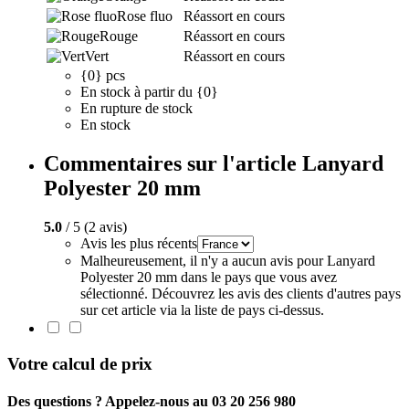
Rose fluo
Réassort en cours
Rouge
Réassort en cours
Vert
Réassort en cours
{0} pcs
En stock à partir du {0}
En rupture de stock
En stock
Commentaires sur l'article Lanyard
Polyester 20 mm
5.0
/ 5 (2 avis)
Avis les plus récents
Malheureusement, il n'y a aucun avis pour Lanyard
Polyester 20 mm dans le pays que vous avez
sélectionné. Découvrez les avis des clients d'autres pays
sur cet article via la liste de pays ci-dessus.
Votre calcul de prix
Des questions ? Appelez-nous au 03 20 256 980