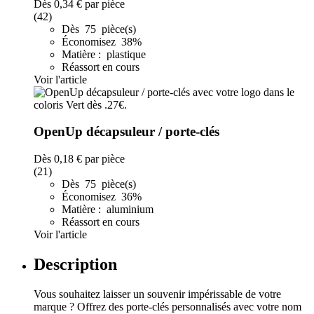
Dès
0,34 €
par pièce
(42)
Dès 75 pièce(s)
Économisez 38%
Matière : plastique
Réassort en cours
Voir l'article
OpenUp décapsuleur / porte-clés
Dès
0,18 €
par pièce
(21)
Dès 75 pièce(s)
Économisez 36%
Matière : aluminium
Réassort en cours
Voir l'article
Description
Vous souhaitez laisser un souvenir impérissable de votre
marque ? Offrez des porte-clés personnalisés avec votre nom