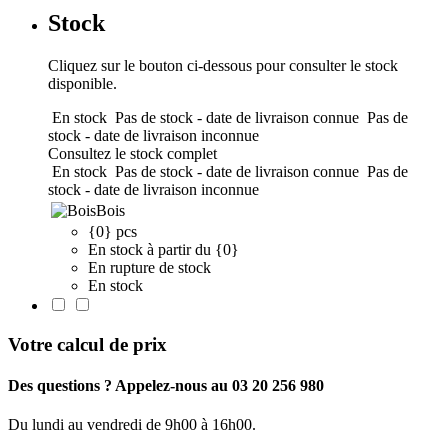
Stock
Cliquez sur le bouton ci-dessous pour consulter le stock
disponible.
En stock
Pas de stock - date de livraison connue
Pas de
stock - date de livraison inconnue
Consultez le stock complet
En stock
Pas de stock - date de livraison connue
Pas de
stock - date de livraison inconnue
Bois
{0} pcs
En stock à partir du {0}
En rupture de stock
En stock
Votre calcul de prix
Des questions ? Appelez-nous au 03 20 256 980
Du lundi au vendredi de 9h00 à 16h00.