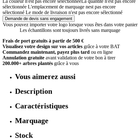
La couleur n'est pas encore sélectionnée
La quantité n'est pas encore
sélectionnée
L'emplacement de marquage nest pas encore
sélectionné
Le mode de livraison n'est pas encore sélectionné
Demande de devis sans engagement
Vous pouvez importer votre logo lorsque vous êtes dans votre panier
Les échantillons sont toujours livrés sans marquage
Frais de port gratuits à partir de 500 €
Visualisez votre design sur vos articles
grâce à votre BAT
Commandez maintenant, payez plus tard
ou en ligne
Annulation gratuite
avant validation de votre bon à tirer
200.000+ arbres plantés
grâce à vous
Vous aimerez aussi
Description
Caractéristiques
Marquage
Stock