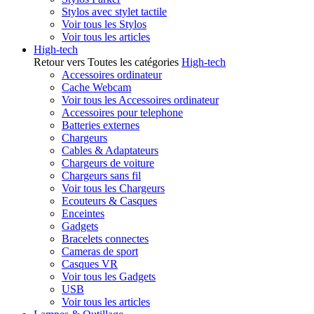
Stylos avec stylet tactile
Voir tous les Stylos
Voir tous les articles
High-tech
Retour vers Toutes les catégories
High-tech
Accessoires ordinateur
Cache Webcam
Voir tous les Accessoires ordinateur
Accessoires pour telephone
Batteries externes
Chargeurs
Cables & Adaptateurs
Chargeurs de voiture
Chargeurs sans fil
Voir tous les Chargeurs
Ecouteurs & Casques
Enceintes
Gadgets
Bracelets connectes
Cameras de sport
Casques VR
Voir tous les Gadgets
USB
Voir tous les articles