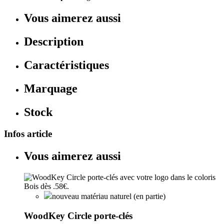
Vous aimerez aussi
Description
Caractéristiques
Marquage
Stock
Infos article
Vous aimerez aussi
nouveau matériau naturel (en partie)
WoodKey Circle porte-clés