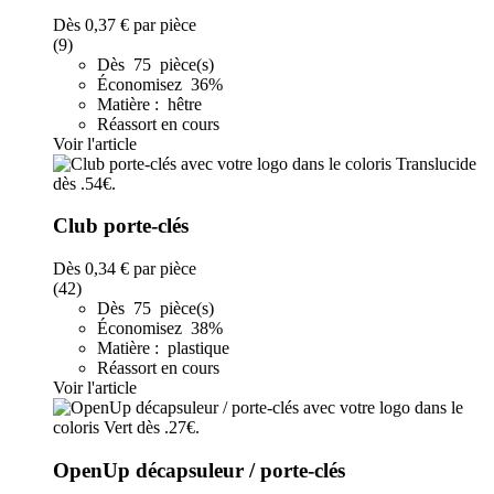
Dès
0,37 €
par pièce
(9)
Dès 75 pièce(s)
Économisez 36%
Matière : hêtre
Réassort en cours
Voir l'article
Club porte-clés
Dès
0,34 €
par pièce
(42)
Dès 75 pièce(s)
Économisez 38%
Matière : plastique
Réassort en cours
Voir l'article
OpenUp décapsuleur / porte-clés