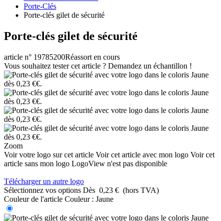
Porte-Clés
Porte-clés gilet de sécurité
Porte-clés gilet de sécurité
article n° 19785200
Réassort en cours
Vous souhaitez tester cet article ? Demandez un échantillon !
Zoom
Voir votre logo sur cet article
Voir cet article avec mon logo
Voir cet
article sans mon logo
LogoView n'est pas disponible
Télécharger un autre logo
Sélectionnez vos options
Dès
0,23 €
(hors TVA)
Couleur de l'article
Couleur :
Jaune