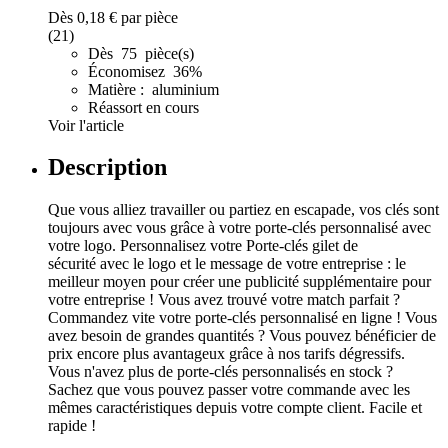
Dès
0,18 €
par pièce
(21)
Dès 75 pièce(s)
Économisez 36%
Matière : aluminium
Réassort en cours
Voir l'article
Description
Que vous alliez travailler ou partiez en escapade, vos clés sont
toujours avec vous grâce à votre porte-clés personnalisé avec
votre logo. Personnalisez votre Porte-clés gilet de
sécurité avec le logo et le message de votre entreprise : le
meilleur moyen pour créer une publicité supplémentaire pour
votre entreprise ! Vous avez trouvé votre match parfait ?
Commandez vite votre porte-clés personnalisé en ligne ! Vous
avez besoin de grandes quantités ? Vous pouvez bénéficier de
prix encore plus avantageux grâce à nos tarifs dégressifs.
Vous n'avez plus de porte-clés personnalisés en stock ?
Sachez que vous pouvez passer votre commande avec les
mêmes caractéristiques depuis votre compte client. Facile et
rapide !