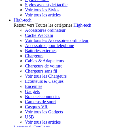
Stylos avec stylet tactile
Voir tous les Stylos
Voir tous les articles
High-tech
Retour vers Toutes les catégories
High-tech
Accessoires ordinateur
Cache Webcam
Voir tous les Accessoires ordinateur
Accessoires pour telephone
Batteries externes
Chargeurs
Cables & Adaptateurs
Chargeurs de voiture
Chargeurs sans fil
Voir tous les Chargeurs
Ecouteurs & Casques
Enceintes
Gadgets
Bracelets connectes
Cameras de sport
Casques VR
Voir tous les Gadgets
USB
Voir tous les articles