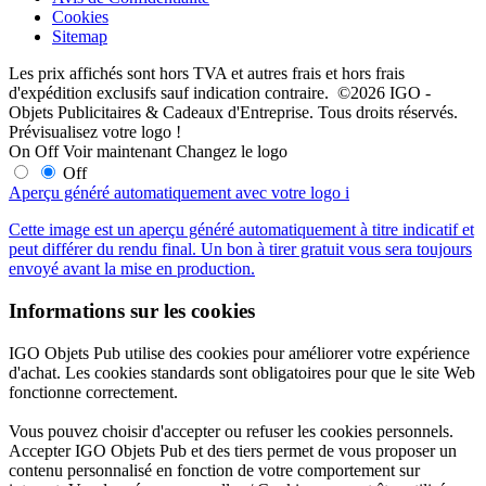
Cookies
Sitemap
Les prix affichés sont hors TVA et autres frais et hors frais
d'expédition exclusifs sauf indication contraire. ©2026 IGO -
Objets Publicitaires & Cadeaux d'Entreprise. Tous droits réservés.
Prévisualisez votre logo !
On
Off
Voir maintenant
Changez le logo
Off
Aperçu généré automatiquement avec votre logo
i
Cette image est un aperçu généré automatiquement à titre indicatif et
peut différer du rendu final. Un bon à tirer gratuit vous sera toujours
envoyé avant la mise en production.
Informations sur les cookies
IGO Objets Pub utilise des cookies pour améliorer votre expérience
d'achat. Les cookies standards sont obligatoires pour que le site Web
fonctionne correctement.
Vous pouvez choisir d'accepter ou refuser les cookies personnels.
Accepter IGO Objets Pub et des tiers permet de vous proposer un
contenu personnalisé en fonction de votre comportement sur