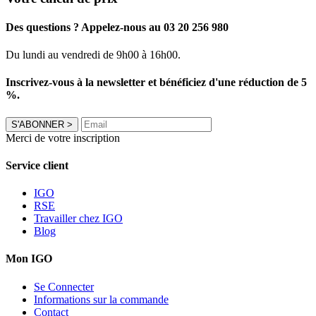
Des questions ? Appelez-nous au 03 20 256 980
Du lundi au vendredi de 9h00 à 16h00.
Inscrivez-vous à la newsletter et bénéficiez d'une réduction de 5
%.
S'ABONNER
>
Merci de votre inscription
Service client
IGO
RSE
Travailler chez IGO
Blog
Mon IGO
Se Connecter
Informations sur la commande
Contact