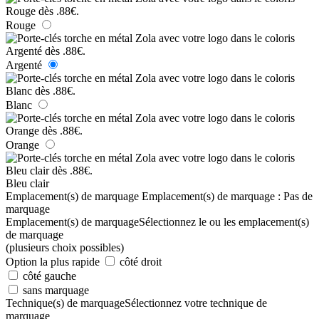
Rouge
Argenté
Blanc
Orange
Bleu clair
Emplacement(s) de marquage
Emplacement(s) de marquage :
Pas de
marquage
Emplacement(s) de marquage
Sélectionnez le ou les emplacement(s)
de marquage
(plusieurs choix possibles)
Option la plus rapide
côté droit
côté gauche
sans marquage
Technique(s) de marquage
Sélectionnez votre technique de
marquage