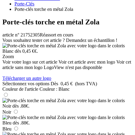
Porte-Clés
Porte-clés torche en métal Zola
Porte-clés torche en métal Zola
article n° 21752305
Réassort en cours
Vous souhaitez tester cet article ? Demandez un échantillon !
Zoom
Voir votre logo sur cet article
Voir cet article avec mon logo
Voir cet
article sans mon logo
LogoView n'est pas disponible
Télécharger un autre logo
Sélectionnez vos options
Dès
0,45 €
(hors TVA)
Couleur de l'article
Couleur :
Blanc
Noir
Bleu