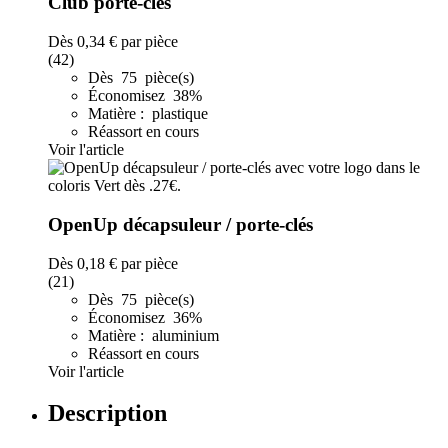
Club porte-clés
Dès
0,34 €
par pièce
(42)
Dès 75 pièce(s)
Économisez 38%
Matière : plastique
Réassort en cours
Voir l'article
OpenUp décapsuleur / porte-clés
Dès
0,18 €
par pièce
(21)
Dès 75 pièce(s)
Économisez 36%
Matière : aluminium
Réassort en cours
Voir l'article
Description