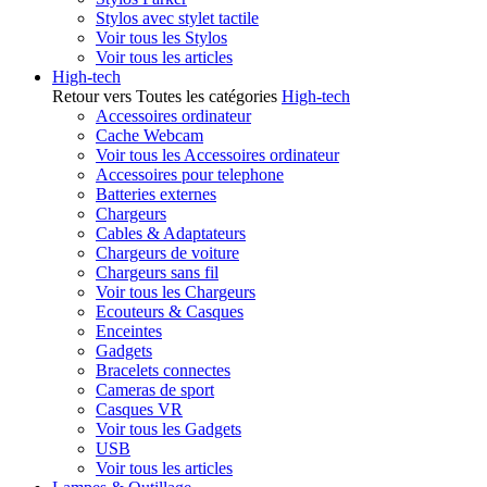
Stylos avec stylet tactile
Voir tous les Stylos
Voir tous les articles
High-tech
Retour vers Toutes les catégories
High-tech
Accessoires ordinateur
Cache Webcam
Voir tous les Accessoires ordinateur
Accessoires pour telephone
Batteries externes
Chargeurs
Cables & Adaptateurs
Chargeurs de voiture
Chargeurs sans fil
Voir tous les Chargeurs
Ecouteurs & Casques
Enceintes
Gadgets
Bracelets connectes
Cameras de sport
Casques VR
Voir tous les Gadgets
USB
Voir tous les articles