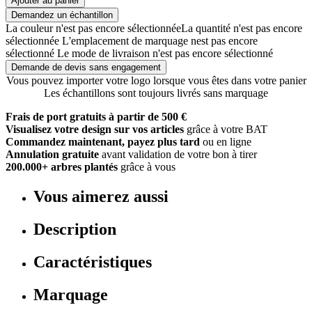
Ajouter au panier
Demandez un échantillon
La couleur n'est pas encore sélectionnée
La quantité n'est pas encore
sélectionnée
L'emplacement de marquage nest pas encore
sélectionné
Le mode de livraison n'est pas encore sélectionné
Demande de devis sans engagement
Vous pouvez importer votre logo lorsque vous êtes dans votre panier
Les échantillons sont toujours livrés sans marquage
Frais de port gratuits à partir de 500 €
Visualisez votre design sur vos articles
grâce à votre BAT
Commandez maintenant, payez plus tard
ou en ligne
Annulation gratuite
avant validation de votre bon à tirer
200.000+ arbres plantés
grâce à vous
Vous aimerez aussi
Description
Caractéristiques
Marquage