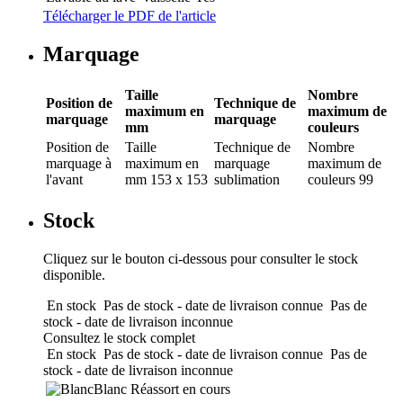
Télécharger le PDF de l'article
Marquage
Taille
Nombre
Position de
Technique de
maximum en
maximum de
marquage
marquage
mm
couleurs
Position de
Taille
Technique de
Nombre
marquage
à
maximum en
marquage
maximum de
l'avant
mm
153 x 153
sublimation
couleurs
99
Stock
Cliquez sur le bouton ci-dessous pour consulter le stock
disponible.
En stock
Pas de stock - date de livraison connue
Pas de
stock - date de livraison inconnue
Consultez le stock complet
En stock
Pas de stock - date de livraison connue
Pas de
stock - date de livraison inconnue
Blanc
Réassort en cours