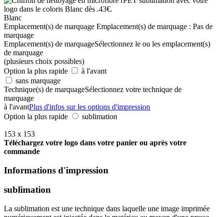
Blanc
Emplacement(s) de marquage
Emplacement(s) de marquage :
Pas de
marquage
Emplacement(s) de marquage
Sélectionnez le ou les emplacement(s)
de marquage
(plusieurs choix possibles)
Option la plus rapide
à l'avant
sans marquage
Technique(s) de marquage
Sélectionnez votre technique de
marquage
à l'avant
Plus d'infos sur les options d'impression
Option la plus rapide
sublimation
153 x 153
Téléchargez votre logo dans votre panier ou après votre
commande
Informations d'impression
sublimation
La sublimation est une technique dans laquelle une image imprimée