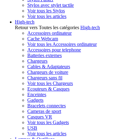
Stylos avec stylet tactile
Voir tous les Stylos
Voir tous les articles
High-tech
Retour vers Toutes les catégories
High-tech
Accessoires ordinateur
Cache Webcam
Voir tous les Accessoires ordinateur
Accessoires pour telephone
Batteries externes
Chargeurs
Cables & Adaptateurs
Chargeurs de voiture
Chargeurs sans fil
Voir tous les Chargeurs
Ecouteurs & Casques
Enceintes
Gadgets
Bracelets connectes
Cameras de sport
Casques VR
Voir tous les Gadgets
USB
Voir tous les articles