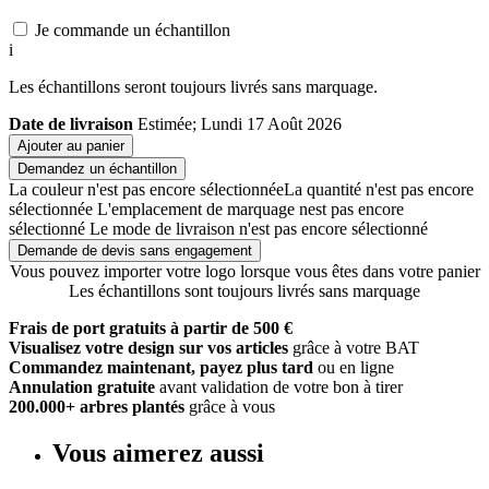
Je commande un échantillon
i
Les échantillons seront toujours livrés sans marquage.
Date de livraison
Estimée; Lundi 17 Août 2026
Ajouter au panier
Demandez un échantillon
La couleur n'est pas encore sélectionnée
La quantité n'est pas encore
sélectionnée
L'emplacement de marquage nest pas encore
sélectionné
Le mode de livraison n'est pas encore sélectionné
Demande de devis sans engagement
Vous pouvez importer votre logo lorsque vous êtes dans votre panier
Les échantillons sont toujours livrés sans marquage
Frais de port gratuits à partir de 500 €
Visualisez votre design sur vos articles
grâce à votre BAT
Commandez maintenant, payez plus tard
ou en ligne
Annulation gratuite
avant validation de votre bon à tirer
200.000+ arbres plantés
grâce à vous
Vous aimerez aussi