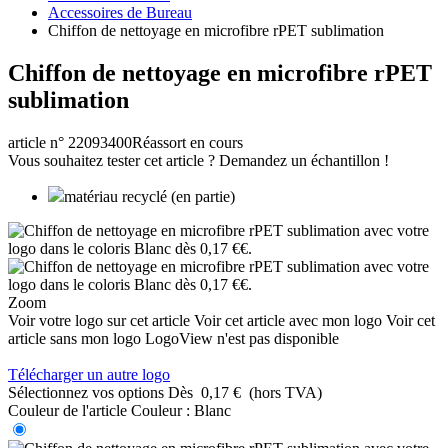
Accessoires de Bureau
Chiffon de nettoyage en microfibre rPET sublimation
Chiffon de nettoyage en microfibre rPET
sublimation
article n° 22093400
Réassort en cours
Vous souhaitez tester cet article ? Demandez un échantillon !
matériau recyclé (en partie)
Zoom
Voir votre logo sur cet article
Voir cet article avec mon logo
Voir cet
article sans mon logo
LogoView n'est pas disponible
Télécharger un autre logo
Sélectionnez vos options
Dès
0,17 €
(hors TVA)
Couleur de l'article
Couleur :
Blanc