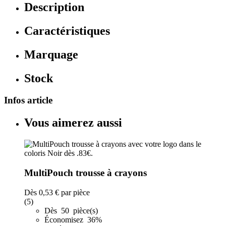
Description
Caractéristiques
Marquage
Stock
Infos article
Vous aimerez aussi
MultiPouch trousse à crayons
Dès
0,53 €
par pièce
(5)
Dès 50 pièce(s)
Économisez 36%