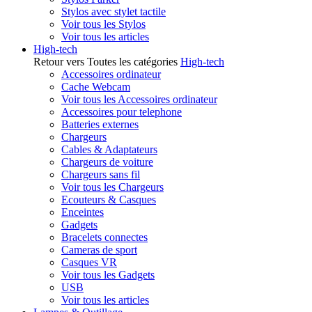
Stylos avec stylet tactile
Voir tous les Stylos
Voir tous les articles
High-tech
Retour vers Toutes les catégories
High-tech
Accessoires ordinateur
Cache Webcam
Voir tous les Accessoires ordinateur
Accessoires pour telephone
Batteries externes
Chargeurs
Cables & Adaptateurs
Chargeurs de voiture
Chargeurs sans fil
Voir tous les Chargeurs
Ecouteurs & Casques
Enceintes
Gadgets
Bracelets connectes
Cameras de sport
Casques VR
Voir tous les Gadgets
USB
Voir tous les articles