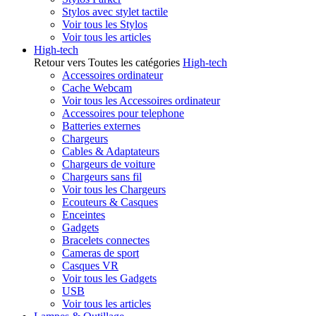
Stylos avec stylet tactile
Voir tous les Stylos
Voir tous les articles
High-tech
Retour vers Toutes les catégories
High-tech
Accessoires ordinateur
Cache Webcam
Voir tous les Accessoires ordinateur
Accessoires pour telephone
Batteries externes
Chargeurs
Cables & Adaptateurs
Chargeurs de voiture
Chargeurs sans fil
Voir tous les Chargeurs
Ecouteurs & Casques
Enceintes
Gadgets
Bracelets connectes
Cameras de sport
Casques VR
Voir tous les Gadgets
USB
Voir tous les articles