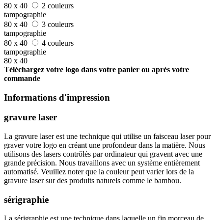
80 x 40
2 couleurs
tampographie
80 x 40
3 couleurs
tampographie
80 x 40
4 couleurs
tampographie
80 x 40
Téléchargez votre logo dans votre panier ou après votre
commande
Informations d'impression
gravure laser
La gravure laser est une technique qui utilise un faisceau laser pour
graver votre logo en créant une profondeur dans la matière. Nous
utilisons des lasers contrôlés par ordinateur qui gravent avec une
grande précision. Nous travaillons avec un système entièrement
automatisé. Veuillez noter que la couleur peut varier lors de la
gravure laser sur des produits naturels comme le bambou.
sérigraphie
La sérigraphie est une technique dans laquelle un fin morceau de