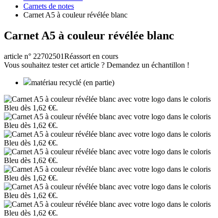
Carnets de notes
Carnet A5 à couleur révélée blanc
Carnet A5 à couleur révélée blanc
article n° 22702501
Réassort en cours
Vous souhaitez tester cet article ? Demandez un échantillon !
matériau recyclé (en partie)