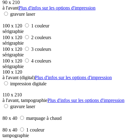
90 x 210
à l'avant
Plus d'infos sur les options d'impression
gravure laser
100 x 120
1 couleur
sérigraphie
100 x 120
2 couleurs
sérigraphie
100 x 120
3 couleurs
sérigraphie
100 x 120
4 couleurs
sérigraphie
100 x 120
à l'avant (digital)
Plus d'infos sur les options d'impression
impression digitale
110 x 210
à l'avant, tampographie
Plus d'infos sur les options d'impression
gravure laser
80 x 40
marquage à chaud
80 x 40
1 couleur
tampographie