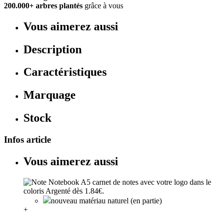
200.000+ arbres plantés
grâce à vous
Vous aimerez aussi
Description
Caractéristiques
Marquage
Stock
Infos article
Vous aimerez aussi
nouveau matériau naturel (en partie)
+