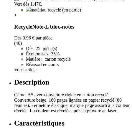
matériau recyclé (en partie)
+
RecycleNote-L bloc-notes
Dès
0,96 €
par pièce
(40)
Dès 25 pièce(s)
Économisez 35%
Matière : carton recyclé
Réassort en cours
Voir l'article
Description
Carnet A5 avec couverture rigide en carton recyclé.
Couverture beige. 160 pages lignées en papier recyclé (80
feuilles). Fermeture élastique, marque-page assorti à la couleur
révélée. La couleur est révélée après la gravure au laser.
Caractéristiques