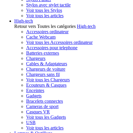
Stylos avec stylet tactile
Voir tous les Stylos
Voir tous les articles
High-tech
Retour vers Toutes les catégories
High-tech
Accessoires ordinateur
Cache Webcam
Voir tous les Accessoires ordinateur
Accessoires pour telephone
Batteries externes
Chargeurs
Cables & Adaptateurs
Chargeurs de voiture
Chargeurs sans fil
Voir tous les Chargeurs
Ecouteurs & Casques
Enceintes
Gadgets
Bracelets connectes
Cameras de sport
Casques VR
Voir tous les Gadgets
USB
Voir tous les articles