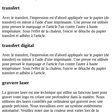
transfert
Avec le transfert, l'impression est d'abord appliquée sur le papier (de
transfert) en miroir à l'aide d'une imprimante. Une presse est utilisée
pour presser le marquage et l'article l'un contre l'autre à haute
température. Sous l'effet de la chaleur, l'encre se détache du papier
transfert et adhère à l'article.
transfert digital
Avec le transfert, l'impression est d'abord appliquée sur le papier (de
transfert) en miroir à l'aide d'une imprimante. Une presse est utilisée
pour presser le marquage et l'article l'un contre l'autre à haute
température. Sous l'effet de la chaleur, l'encre se détache du papier
transfert et adhère à l'article.
gravure laser
La gravure laser est une technique qui utilise un faisceau laser pour
graver votre logo en créant une profondeur dans la matière. Nous
utilisons des lasers contrôlés par ordinateur qui gravent avec une
grande précision. Nous travaillons avec un système entièrement
automatisé. Veuillez noter que la couleur peut varier lors de la