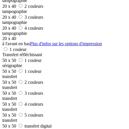
tampographie
20 x 40
2 couleurs
tampographie
20 x 40
3 couleurs
tampographie
20 x 40
4 couleurs
tampographie
20 x 40
à l'avant en bas
Plus d'infos sur les options d'impression
1 couleur
Transfert réfléchissant
50 x 50
1 couleur
sérigraphie
50 x 50
1 couleur
transfert
50 x 50
2 couleurs
transfert
50 x 50
3 couleurs
transfert
50 x 50
4 couleurs
transfert
50 x 50
5 couleurs
transfert
50 x 50
transfert digital