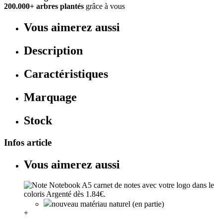
200.000+ arbres plantés
grâce à vous
Vous aimerez aussi
Description
Caractéristiques
Marquage
Stock
Infos article
Vous aimerez aussi
nouveau matériau naturel (en partie)
+