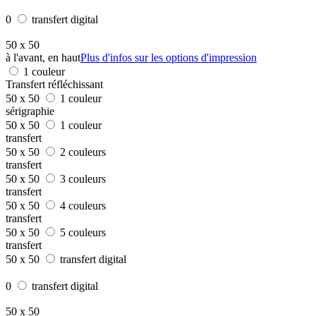
0
transfert digital
50 x 50
à l'avant, en haut
Plus d'infos sur les options d'impression
1 couleur
Transfert réfléchissant
50 x 50
1 couleur
sérigraphie
50 x 50
1 couleur
transfert
50 x 50
2 couleurs
transfert
50 x 50
3 couleurs
transfert
50 x 50
4 couleurs
transfert
50 x 50
5 couleurs
transfert
50 x 50
transfert digital
0
transfert digital
50 x 50