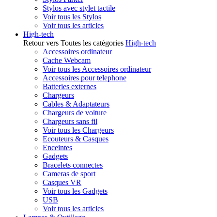
Stylos avec stylet tactile
Voir tous les Stylos
Voir tous les articles
High-tech
Retour vers Toutes les catégories
High-tech
Accessoires ordinateur
Cache Webcam
Voir tous les Accessoires ordinateur
Accessoires pour telephone
Batteries externes
Chargeurs
Cables & Adaptateurs
Chargeurs de voiture
Chargeurs sans fil
Voir tous les Chargeurs
Ecouteurs & Casques
Enceintes
Gadgets
Bracelets connectes
Cameras de sport
Casques VR
Voir tous les Gadgets
USB
Voir tous les articles