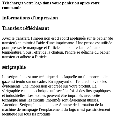
Téléchargez votre logo dans votre panier ou après votre
commande
Informations d'impression
Transfert réfléchissant
Avec le transfert, l'impression est d'abord appliquée sur le papier (de
transfert) en miroir à l'aide d'une imprimante. Une presse est utilisée
pour presser le marquage et l'article l'un contre l'autre à haute
température. Sous l'effet de la chaleur, l'encre se détache du papier
transfert et adhère à l'article.
sérigraphie
La sérigraphie est une technique dans laquelle un fin morceau de
gaze est tendu sur un cadre. En appuyant sur l'encre à travers les
évidements, une impression est créée sur votre produit. La
sérigraphie est une technique utilisée à la fois à des fins graphiques
et industrielles. Les textiles peuvent être imprimés avec cette
technique mais les circuits imprimés sont également utilisés.
Attention! Sérigraphie tout autour: A cause de la rotation de la
machine de marquage l’emplacement du logo n’est pas strictement
identique sur tous les produits.