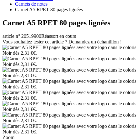
Carnets de notes
Carnet A5 RPET 80 pages lignées
Carnet A5 RPET 80 pages lignées
article n° 20519900
Réassort en cours
Vous souhaitez tester cet article ? Demandez un échantillon !
Zoom