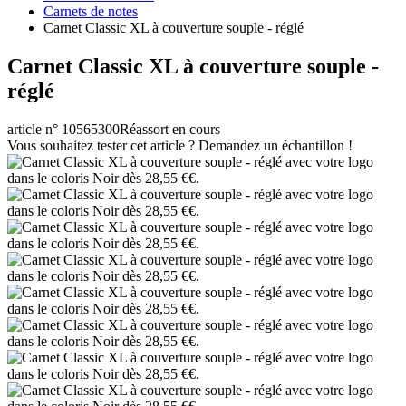
Carnets de notes
Carnet Classic XL à couverture souple - réglé
Carnet Classic XL à couverture souple -
réglé
article n° 10565300
Réassort en cours
Vous souhaitez tester cet article ? Demandez un échantillon !