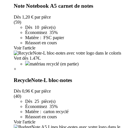
Note Notebook A5 carnet de notes
Dès
1,20 €
par pièce
(59)
Dès 10 pièce(s)
Économisez 35%
Matière : FSC papier
Réassort en cours
Voir l'article
matériau recyclé (en partie)
+
RecycleNote-L bloc-notes
Dès
0,96 €
par pièce
(40)
Dès 25 pièce(s)
Économisez 35%
Matière : carton recyclé
Réassort en cours
Voir l'article