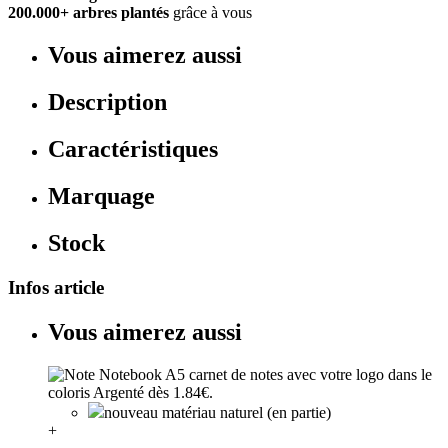
200.000+ arbres plantés
grâce à vous
Vous aimerez aussi
Description
Caractéristiques
Marquage
Stock
Infos article
Vous aimerez aussi
nouveau matériau naturel (en partie)
+