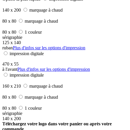
140 x 200
marquage à chaud
80 x 80
marquage à chaud
80 x 80
1 couleur
sérigraphie
125 x 140
ruban
Plus d'infos sur les options d'impression
impression digitale
470 x 55
à l'avant
Plus d'infos sur les options d'impression
impression digitale
160 x 210
marquage à chaud
80 x 80
marquage à chaud
80 x 80
1 couleur
sérigraphie
140 x 200
Téléchargez votre logo dans votre panier ou après votre
commande