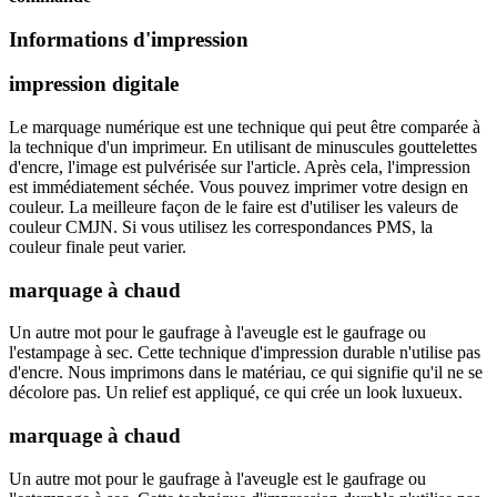
Informations d'impression
impression digitale
Le marquage numérique est une technique qui peut être comparée à
la technique d'un imprimeur. En utilisant de minuscules gouttelettes
d'encre, l'image est pulvérisée sur l'article. Après cela, l'impression
est immédiatement séchée. Vous pouvez imprimer votre design en
couleur. La meilleure façon de le faire est d'utiliser les valeurs de
couleur CMJN. Si vous utilisez les correspondances PMS, la
couleur finale peut varier.
marquage à chaud
Un autre mot pour le gaufrage à l'aveugle est le gaufrage ou
l'estampage à sec. Cette technique d'impression durable n'utilise pas
d'encre. Nous imprimons dans le matériau, ce qui signifie qu'il ne se
décolore pas. Un relief est appliqué, ce qui crée un look luxueux.
marquage à chaud
Un autre mot pour le gaufrage à l'aveugle est le gaufrage ou