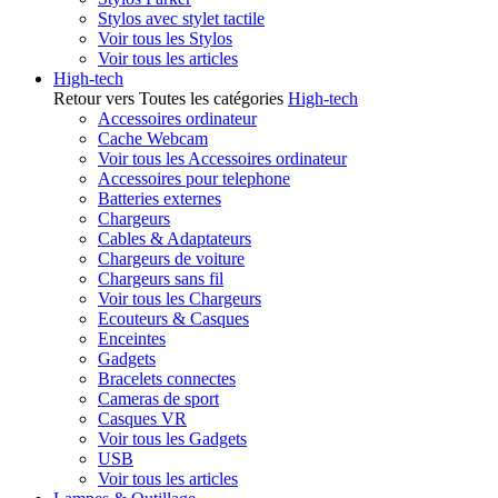
Stylos avec stylet tactile
Voir tous les Stylos
Voir tous les articles
High-tech
Retour vers Toutes les catégories
High-tech
Accessoires ordinateur
Cache Webcam
Voir tous les Accessoires ordinateur
Accessoires pour telephone
Batteries externes
Chargeurs
Cables & Adaptateurs
Chargeurs de voiture
Chargeurs sans fil
Voir tous les Chargeurs
Ecouteurs & Casques
Enceintes
Gadgets
Bracelets connectes
Cameras de sport
Casques VR
Voir tous les Gadgets
USB
Voir tous les articles