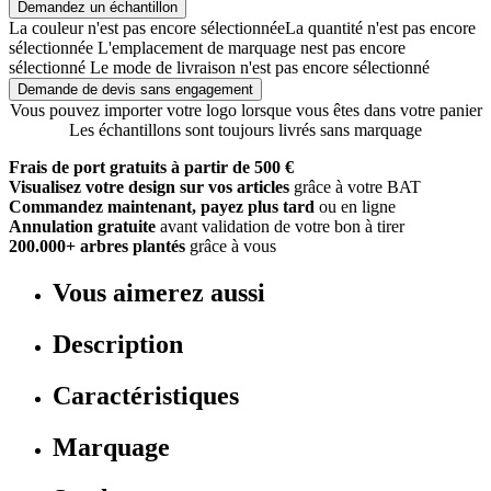
Demandez un échantillon
La couleur n'est pas encore sélectionnée
La quantité n'est pas encore
sélectionnée
L'emplacement de marquage nest pas encore
sélectionné
Le mode de livraison n'est pas encore sélectionné
Demande de devis sans engagement
Vous pouvez importer votre logo lorsque vous êtes dans votre panier
Les échantillons sont toujours livrés sans marquage
Frais de port gratuits à partir de 500 €
Visualisez votre design sur vos articles
grâce à votre BAT
Commandez maintenant, payez plus tard
ou en ligne
Annulation gratuite
avant validation de votre bon à tirer
200.000+ arbres plantés
grâce à vous
Vous aimerez aussi
Description
Caractéristiques
Marquage