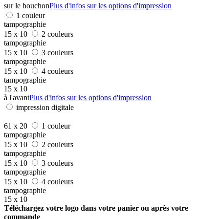
sur le bouchon
Plus d'infos sur les options d'impression
1 couleur
tampographie
15 x 10
2 couleurs
tampographie
15 x 10
3 couleurs
tampographie
15 x 10
4 couleurs
tampographie
15 x 10
à l'avant
Plus d'infos sur les options d'impression
impression digitale
61 x 20
1 couleur
tampographie
15 x 10
2 couleurs
tampographie
15 x 10
3 couleurs
tampographie
15 x 10
4 couleurs
tampographie
15 x 10
Téléchargez votre logo dans votre panier ou après votre
commande