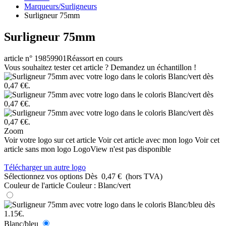
Marqueurs/Surligneurs
Surligneur 75mm
Surligneur 75mm
article n° 19859901
Réassort en cours
Vous souhaitez tester cet article ? Demandez un échantillon !
Zoom
Voir votre logo sur cet article
Voir cet article avec mon logo
Voir cet
article sans mon logo
LogoView n'est pas disponible
Télécharger un autre logo
Sélectionnez vos options
Dès
0,47 €
(hors TVA)
Couleur de l'article
Couleur :
Blanc/vert
Blanc/bleu