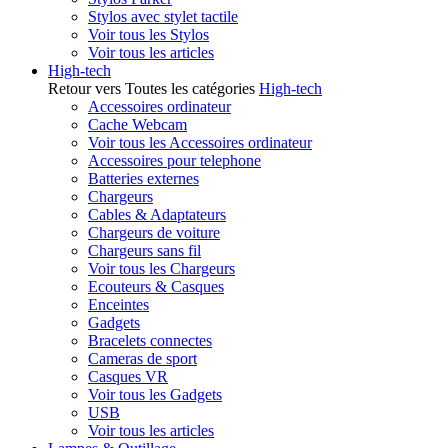
Stylos avec stylet tactile
Voir tous les Stylos
Voir tous les articles
High-tech
Retour vers Toutes les catégories
High-tech
Accessoires ordinateur
Cache Webcam
Voir tous les Accessoires ordinateur
Accessoires pour telephone
Batteries externes
Chargeurs
Cables & Adaptateurs
Chargeurs de voiture
Chargeurs sans fil
Voir tous les Chargeurs
Ecouteurs & Casques
Enceintes
Gadgets
Bracelets connectes
Cameras de sport
Casques VR
Voir tous les Gadgets
USB
Voir tous les articles