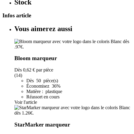
Stock
Infos article
Vous aimerez aussi
Bloom marqueur
Dès
0,62 €
par pièce
(14)
Dès 50 pièce(s)
Économisez 36%
Matière : plastique
Réassort en cours
Voir l'article
StarMarker marqueur