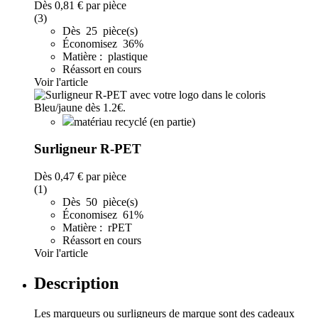
Dès
0,81 €
par pièce
(3)
Dès 25 pièce(s)
Économisez 36%
Matière : plastique
Réassort en cours
Voir l'article
matériau recyclé (en partie)
Surligneur R-PET
Dès
0,47 €
par pièce
(1)
Dès 50 pièce(s)
Économisez 61%
Matière : rPET
Réassort en cours
Voir l'article
Description
Les marqueurs ou surligneurs de marque sont des cadeaux