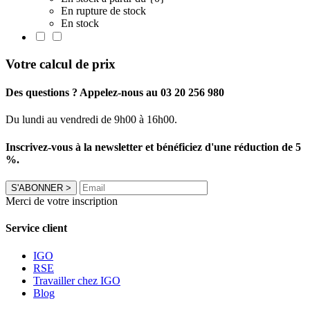
En rupture de stock
En stock
Votre calcul de prix
Des questions ? Appelez-nous au 03 20 256 980
Du lundi au vendredi de 9h00 à 16h00.
Inscrivez-vous à la newsletter et bénéficiez d'une réduction de 5
%.
S'ABONNER
>
Merci de votre inscription
Service client
IGO
RSE
Travailler chez IGO
Blog