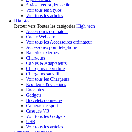
Stylos avec stylet tactile
Voir tous les Stylos
Voir tous les articles
High-tech
Retour vers Toutes les catégories
High-tech
Accessoires ordinateur
Cache Webcam
Voir tous les Accessoires ordinateur
Accessoires pour telephone
Batteries externes
Chargeurs
Cables & Adaptateurs
Chargeurs de voiture
Chargeurs sans fil
Voir tous les Chargeurs
Ecouteurs & Casques
Enceintes
Gadgets
Bracelets connectes
Cameras de sport
Casques VR
Voir tous les Gadgets
USB
Voir tous les articles