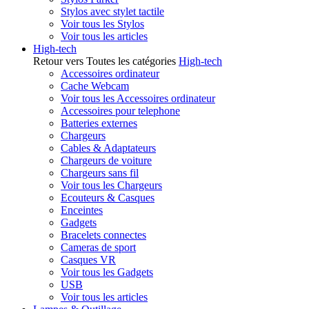
Stylos avec stylet tactile
Voir tous les Stylos
Voir tous les articles
High-tech
Retour vers Toutes les catégories
High-tech
Accessoires ordinateur
Cache Webcam
Voir tous les Accessoires ordinateur
Accessoires pour telephone
Batteries externes
Chargeurs
Cables & Adaptateurs
Chargeurs de voiture
Chargeurs sans fil
Voir tous les Chargeurs
Ecouteurs & Casques
Enceintes
Gadgets
Bracelets connectes
Cameras de sport
Casques VR
Voir tous les Gadgets
USB
Voir tous les articles