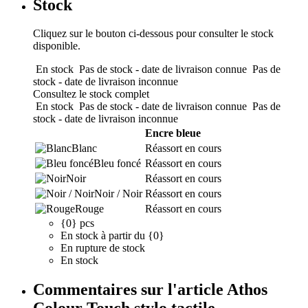
Stock
Cliquez sur le bouton ci-dessous pour consulter le stock
disponible.
En stock
Pas de stock - date de livraison connue
Pas de
stock - date de livraison inconnue
Consultez le stock complet
En stock
Pas de stock - date de livraison connue
Pas de
stock - date de livraison inconnue
Encre bleue
Blanc
Réassort en cours
Bleu foncé
Réassort en cours
Noir
Réassort en cours
Noir / Noir
Réassort en cours
Rouge
Réassort en cours
{0} pcs
En stock à partir du {0}
En rupture de stock
En stock
Commentaires sur l'article Athos