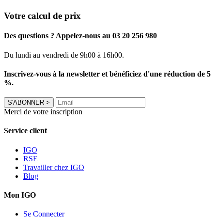
Votre calcul de prix
Des questions ? Appelez-nous au 03 20 256 980
Du lundi au vendredi de 9h00 à 16h00.
Inscrivez-vous à la newsletter et bénéficiez d'une réduction de 5
%.
S'ABONNER
>
Merci de votre inscription
Service client
IGO
RSE
Travailler chez IGO
Blog
Mon IGO
Se Connecter