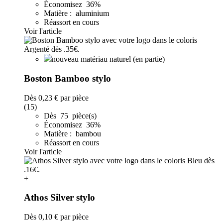
Économisez 36%
Matière : aluminium
Réassort en cours
Voir l'article
nouveau matériau naturel (en partie)
Boston Bamboo stylo
Dès
0,23 €
par pièce
(15)
Dès 75 pièce(s)
Économisez 36%
Matière : bambou
Réassort en cours
Voir l'article
+
Athos Silver stylo
Dès
0,10 €
par pièce