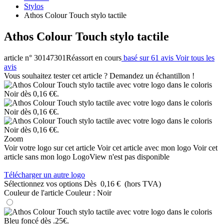
Stylos
Athos Colour Touch stylo tactile
Athos Colour Touch stylo tactile
article n° 30147301
Réassort en cours
basé sur 61 avis
Voir tous les
avis
Vous souhaitez tester cet article ? Demandez un échantillon !
Zoom
Voir votre logo sur cet article
Voir cet article avec mon logo
Voir cet
article sans mon logo
LogoView n'est pas disponible
Télécharger un autre logo
Sélectionnez vos options
Dès
0,16 €
(hors TVA)
Couleur de l'article
Couleur :
Noir