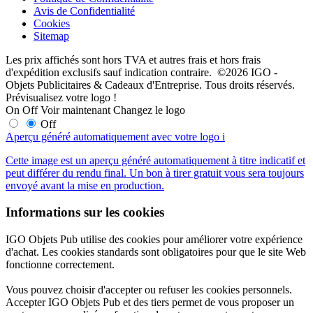
Avis de Confidentialité
Cookies
Sitemap
Les prix affichés sont hors TVA et autres frais et hors frais
d'expédition exclusifs sauf indication contraire. ©2026 IGO -
Objets Publicitaires & Cadeaux d'Entreprise. Tous droits réservés.
Prévisualisez votre logo !
On
Off
Voir maintenant
Changez le logo
Off
Aperçu généré automatiquement avec votre logo
i
Cette image est un aperçu généré automatiquement à titre indicatif et
peut différer du rendu final. Un bon à tirer gratuit vous sera toujours
envoyé avant la mise en production.
Informations sur les cookies
IGO Objets Pub utilise des cookies pour améliorer votre expérience
d'achat. Les cookies standards sont obligatoires pour que le site Web
fonctionne correctement.
Vous pouvez choisir d'accepter ou refuser les cookies personnels.
Accepter IGO Objets Pub et des tiers permet de vous proposer un