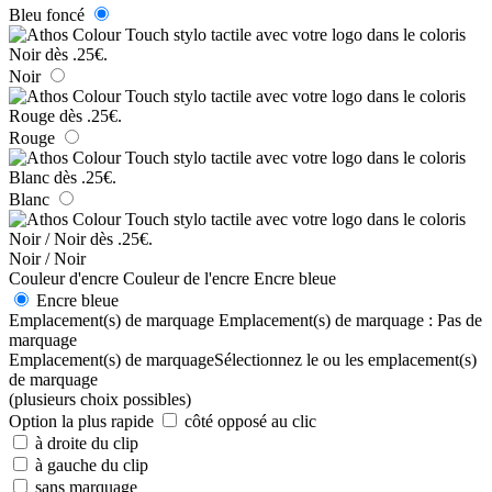
Bleu foncé
Noir
Rouge
Blanc
Noir / Noir
Couleur d'encre
Couleur de l'encre
Encre bleue
Encre bleue
Emplacement(s) de marquage
Emplacement(s) de marquage :
Pas de
marquage
Emplacement(s) de marquage
Sélectionnez le ou les emplacement(s)
de marquage
(plusieurs choix possibles)
Option la plus rapide
côté opposé au clic
à droite du clip
à gauche du clip
sans marquage