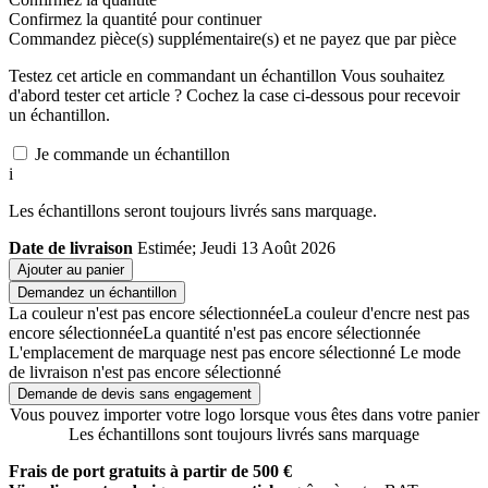
Confirmez la quantité pour continuer
Commandez
pièce(s) supplémentaire(s) et ne payez que
par pièce
Testez cet article en commandant un échantillon
Vous souhaitez
d'abord tester cet article ? Cochez la case ci-dessous pour recevoir
un échantillon.
Je commande un échantillon
i
Les échantillons seront toujours livrés sans marquage.
Date de livraison
Estimée; Jeudi 13 Août 2026
Ajouter au panier
Demandez un échantillon
La couleur n'est pas encore sélectionnée
La couleur d'encre nest pas
encore sélectionnée
La quantité n'est pas encore sélectionnée
L'emplacement de marquage nest pas encore sélectionné
Le mode
de livraison n'est pas encore sélectionné
Demande de devis sans engagement
Vous pouvez importer votre logo lorsque vous êtes dans votre panier
Les échantillons sont toujours livrés sans marquage
Frais de port gratuits à partir de 500 €