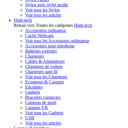
Stylos avec stylet tactile
Voir tous les Stylos
Voir tous les articles
High-tech
Retour vers Toutes les catégories
High-tech
Accessoires ordinateur
Cache Webcam
Voir tous les Accessoires ordinateur
Accessoires pour telephone
Batteries externes
Chargeurs
Cables & Adaptateurs
Chargeurs de voiture
Chargeurs sans fil
Voir tous les Chargeurs
Ecouteurs & Casques
Enceintes
Gadgets
Bracelets connectes
Cameras de sport
Casques VR
Voir tous les Gadgets
USB
Voir tous les articles