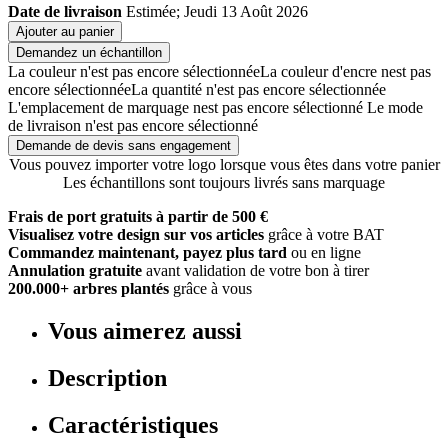
Date de livraison
Estimée; Jeudi 13 Août 2026
Ajouter au panier
Demandez un échantillon
La couleur n'est pas encore sélectionnée
La couleur d'encre nest pas
encore sélectionnée
La quantité n'est pas encore sélectionnée
L'emplacement de marquage nest pas encore sélectionné
Le mode
de livraison n'est pas encore sélectionné
Demande de devis sans engagement
Vous pouvez importer votre logo lorsque vous êtes dans votre panier
Les échantillons sont toujours livrés sans marquage
Frais de port gratuits à partir de 500 €
Visualisez votre design sur vos articles
grâce à votre BAT
Commandez maintenant, payez plus tard
ou en ligne
Annulation gratuite
avant validation de votre bon à tirer
200.000+ arbres plantés
grâce à vous
Vous aimerez aussi
Description
Caractéristiques