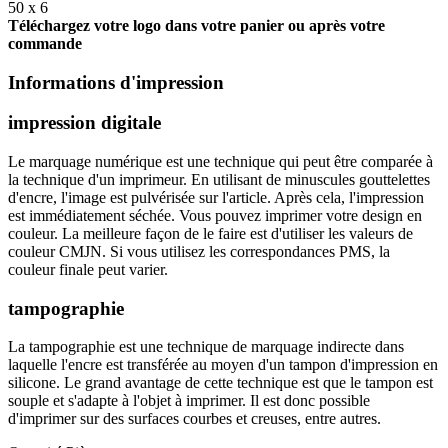
50 x 6
Téléchargez votre logo dans votre panier ou après votre
commande
Informations d'impression
impression digitale
Le marquage numérique est une technique qui peut être comparée à
la technique d'un imprimeur. En utilisant de minuscules gouttelettes
d'encre, l'image est pulvérisée sur l'article. Après cela, l'impression
est immédiatement séchée. Vous pouvez imprimer votre design en
couleur. La meilleure façon de le faire est d'utiliser les valeurs de
couleur CMJN. Si vous utilisez les correspondances PMS, la
couleur finale peut varier.
tampographie
La tampographie est une technique de marquage indirecte dans
laquelle l'encre est transférée au moyen d'un tampon d'impression en
silicone. Le grand avantage de cette technique est que le tampon est
souple et s'adapte à l'objet à imprimer. Il est donc possible
d'imprimer sur des surfaces courbes et creuses, entre autres.