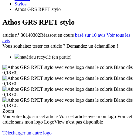
Stylos
Athos GRS RPET stylo
Athos GRS RPET stylo
article n° 30140302
Réassort en cours
basé sur 10 avis
Voir tous les
avis
Vous souhaitez tester cet article ? Demandez un échantillon !
matériau recyclé (en partie)
Zoom
Voir votre logo sur cet article
Voir cet article avec mon logo
Voir cet
article sans mon logo
LogoView n'est pas disponible
Télécharger un autre logo