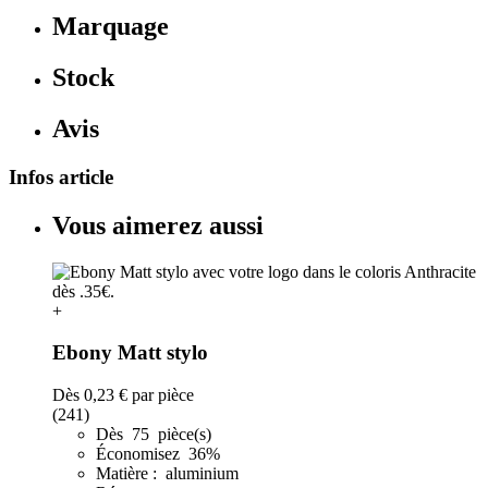
Marquage
Stock
Avis
Infos article
Vous aimerez aussi
+
Ebony Matt stylo
Dès
0,23 €
par pièce
(241)
Dès 75 pièce(s)
Économisez 36%
Matière : aluminium