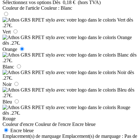
Sélectionnez vos options
Dès
0,18 €
(hors TVA)
Couleur de l'article
Couleur :
Blanc
Vert
Orange
Blanc
Noir
Bleu
Rouge
Couleur d'encre
Couleur de l'encre
Encre bleue
Encre bleue
Emplacement(s) de marquage
Emplacement(s) de marquage :
Pas de