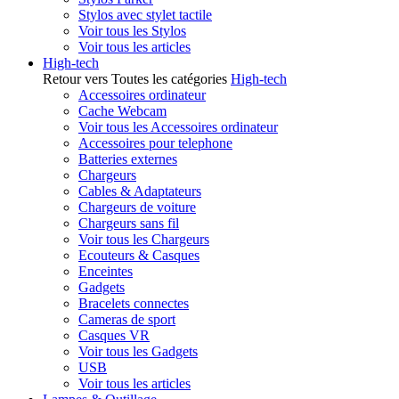
Stylos avec stylet tactile
Voir tous les Stylos
Voir tous les articles
High-tech
Retour vers Toutes les catégories
High-tech
Accessoires ordinateur
Cache Webcam
Voir tous les Accessoires ordinateur
Accessoires pour telephone
Batteries externes
Chargeurs
Cables & Adaptateurs
Chargeurs de voiture
Chargeurs sans fil
Voir tous les Chargeurs
Ecouteurs & Casques
Enceintes
Gadgets
Bracelets connectes
Cameras de sport
Casques VR
Voir tous les Gadgets
USB
Voir tous les articles