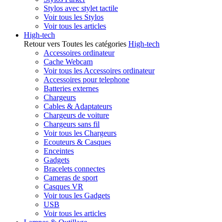
Stylos avec stylet tactile
Voir tous les Stylos
Voir tous les articles
High-tech
Retour vers Toutes les catégories
High-tech
Accessoires ordinateur
Cache Webcam
Voir tous les Accessoires ordinateur
Accessoires pour telephone
Batteries externes
Chargeurs
Cables & Adaptateurs
Chargeurs de voiture
Chargeurs sans fil
Voir tous les Chargeurs
Ecouteurs & Casques
Enceintes
Gadgets
Bracelets connectes
Cameras de sport
Casques VR
Voir tous les Gadgets
USB
Voir tous les articles