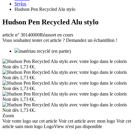
Stylos
Hudson Pen Recycled Alu stylo
Hudson Pen Recycled Alu stylo
article n° 30140000
Réassort en cours
Vous souhaitez tester cet article ? Demandez un échantillon !
matériau recyclé (en partie)
Zoom
Voir votre logo sur cet article
Voir cet article avec mon logo
Voir cet
article sans mon logo
LogoView n'est pas disponible