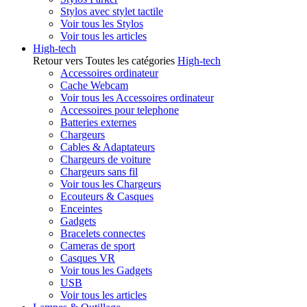
Stylos avec stylet tactile
Voir tous les Stylos
Voir tous les articles
High-tech
Retour vers Toutes les catégories
High-tech
Accessoires ordinateur
Cache Webcam
Voir tous les Accessoires ordinateur
Accessoires pour telephone
Batteries externes
Chargeurs
Cables & Adaptateurs
Chargeurs de voiture
Chargeurs sans fil
Voir tous les Chargeurs
Ecouteurs & Casques
Enceintes
Gadgets
Bracelets connectes
Cameras de sport
Casques VR
Voir tous les Gadgets
USB
Voir tous les articles