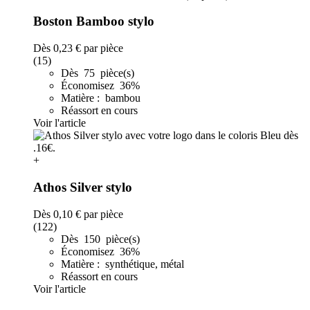
Boston Bamboo stylo
Dès
0,23 €
par pièce
(15)
Dès 75 pièce(s)
Économisez 36%
Matière : bambou
Réassort en cours
Voir l'article
+
Athos Silver stylo
Dès
0,10 €
par pièce
(122)
Dès 150 pièce(s)
Économisez 36%
Matière : synthétique, métal
Réassort en cours
Voir l'article