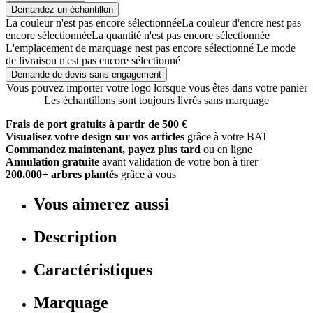
Demandez un échantillon
La couleur n'est pas encore sélectionnée
La couleur d'encre nest pas
encore sélectionnée
La quantité n'est pas encore sélectionnée
L'emplacement de marquage nest pas encore sélectionné
Le mode
de livraison n'est pas encore sélectionné
Demande de devis sans engagement
Vous pouvez importer votre logo lorsque vous êtes dans votre panier
Les échantillons sont toujours livrés sans marquage
Frais de port gratuits à partir de 500 €
Visualisez votre design sur vos articles
grâce à votre BAT
Commandez maintenant, payez plus tard
ou en ligne
Annulation gratuite
avant validation de votre bon à tirer
200.000+ arbres plantés
grâce à vous
Vous aimerez aussi
Description
Caractéristiques
Marquage