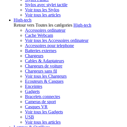
Stylos avec stylet tactile
Voir tous les Stylos
Voir tous les articles
High-tech
Retour vers Toutes les catégories
High-tech
Accessoires ordinateur
Cache Webcam
Voir tous les Accessoires ordinateur
Accessoires pour telephone
Batteries externes
Chargeurs
Cables & Adaptateurs
Chargeurs de voiture
Chargeurs sans fil
Voir tous les Chargeurs
Ecouteurs & Casques
Enceintes
Gadgets
Bracelets connectes
Cameras de sport
Casques VR
Voir tous les Gadgets
USB
Voir tous les articles