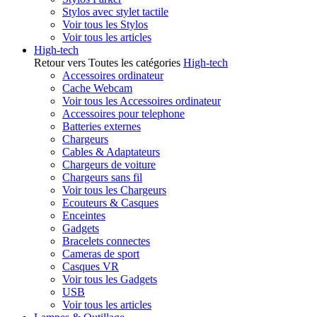
Stylos avec stylet tactile
Voir tous les Stylos
Voir tous les articles
High-tech
Retour vers Toutes les catégories
High-tech
Accessoires ordinateur
Cache Webcam
Voir tous les Accessoires ordinateur
Accessoires pour telephone
Batteries externes
Chargeurs
Cables & Adaptateurs
Chargeurs de voiture
Chargeurs sans fil
Voir tous les Chargeurs
Ecouteurs & Casques
Enceintes
Gadgets
Bracelets connectes
Cameras de sport
Casques VR
Voir tous les Gadgets
USB
Voir tous les articles