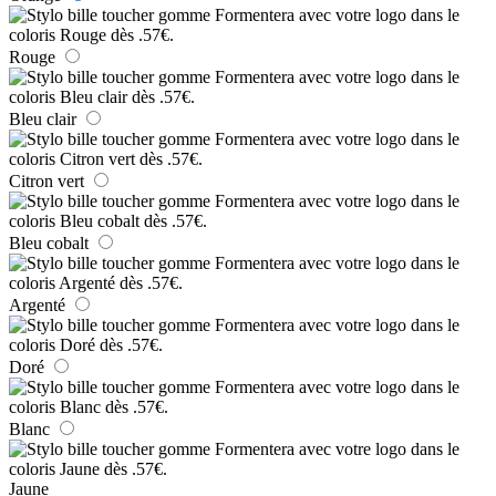
Rouge
Bleu clair
Citron vert
Bleu cobalt
Argenté
Doré
Blanc
Jaune