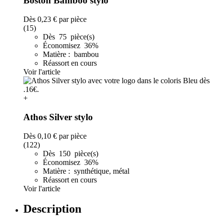
Boston Bamboo stylo
Dès
0,23 €
par pièce
(15)
Dès 75 pièce(s)
Économisez 36%
Matière : bambou
Réassort en cours
Voir l'article
+
Athos Silver stylo
Dès
0,10 €
par pièce
(122)
Dès 150 pièce(s)
Économisez 36%
Matière : synthétique, métal
Réassort en cours
Voir l'article
Description