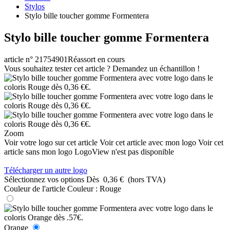
Stylos
Stylo bille toucher gomme Formentera
Stylo bille toucher gomme Formentera
article n° 21754901
Réassort en cours
Vous souhaitez tester cet article ? Demandez un échantillon !
Zoom
Voir votre logo sur cet article
Voir cet article avec mon logo
Voir cet
article sans mon logo
LogoView n'est pas disponible
Télécharger un autre logo
Sélectionnez vos options
Dès
0,36 €
(hors TVA)
Couleur de l'article
Couleur :
Rouge
Orange