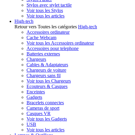
Stylos avec stylet tactile
Voir tous les Stylos
Voir tous les articles
High-tech
Retour vers Toutes les catégories
High-tech
Accessoires ordinateur
Cache Webcam
Voir tous les Accessoires ordinateur
Accessoires pour telephone
Batteries externes
Chargeurs
Cables & Adaptateurs
Chargeurs de voiture
Chargeurs sans fil
Voir tous les Chargeurs
Ecouteurs & Casques
Enceintes
Gadgets
Bracelets connectes
Cameras de sport
Casques VR
Voir tous les Gadgets
USB
Voir tous les articles