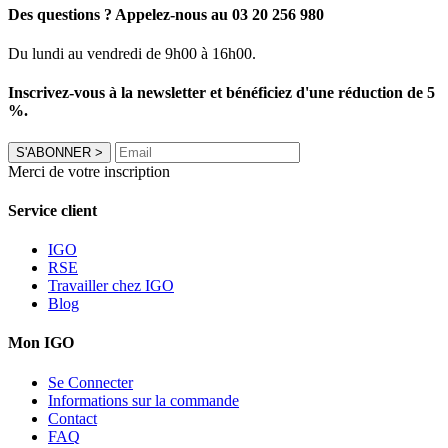
Des questions ? Appelez-nous au 03 20 256 980
Du lundi au vendredi de 9h00 à 16h00.
Inscrivez-vous à la newsletter et bénéficiez d'une réduction de 5
%.
S'ABONNER
>
Merci de votre inscription
Service client
IGO
RSE
Travailler chez IGO
Blog
Mon IGO
Se Connecter
Informations sur la commande
Contact
FAQ