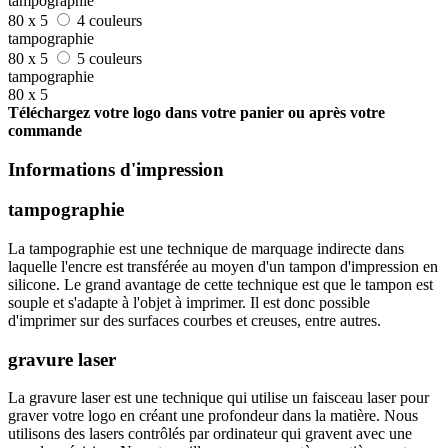
tampographie
80 x 5
4 couleurs
tampographie
80 x 5
5 couleurs
tampographie
80 x 5
Téléchargez votre logo dans votre panier ou après votre
commande
Informations d'impression
tampographie
La tampographie est une technique de marquage indirecte dans
laquelle l'encre est transférée au moyen d'un tampon d'impression en
silicone. Le grand avantage de cette technique est que le tampon est
souple et s'adapte à l'objet à imprimer. Il est donc possible
d'imprimer sur des surfaces courbes et creuses, entre autres.
gravure laser
La gravure laser est une technique qui utilise un faisceau laser pour
graver votre logo en créant une profondeur dans la matière. Nous
utilisons des lasers contrôlés par ordinateur qui gravent avec une