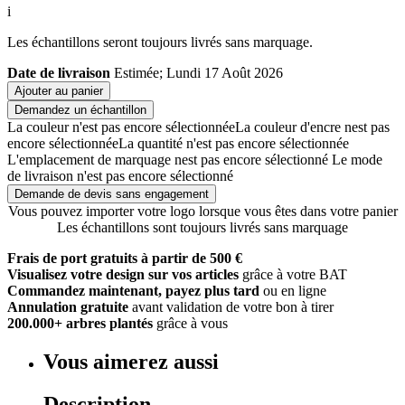
i
Les échantillons seront toujours livrés sans marquage.
Date de livraison
Estimée; Lundi 17 Août 2026
Ajouter au panier
Demandez un échantillon
La couleur n'est pas encore sélectionnée
La couleur d'encre nest pas
encore sélectionnée
La quantité n'est pas encore sélectionnée
L'emplacement de marquage nest pas encore sélectionné
Le mode
de livraison n'est pas encore sélectionné
Demande de devis sans engagement
Vous pouvez importer votre logo lorsque vous êtes dans votre panier
Les échantillons sont toujours livrés sans marquage
Frais de port gratuits à partir de 500 €
Visualisez votre design sur vos articles
grâce à votre BAT
Commandez maintenant, payez plus tard
ou en ligne
Annulation gratuite
avant validation de votre bon à tirer
200.000+ arbres plantés
grâce à vous
Vous aimerez aussi
Description