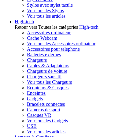
Stylos avec stylet tactile
Voir tous les Stylos
Voir tous les articles
High-tech
Retour vers Toutes les catégories
High-tech
Accessoires ordinateur
Cache Webcam
Voir tous les Accessoires ordinateur
Accessoires pour telephone
Batteries externes
Chargeurs
Cables & Adaptateurs
Chargeurs de voiture
Chargeurs sans fil
Voir tous les Chargeurs
Ecouteurs & Casques
Enceintes
Gadgets
Bracelets connectes
Cameras de sport
Casques VR
Voir tous les Gadgets
USB
Voir tous les articles