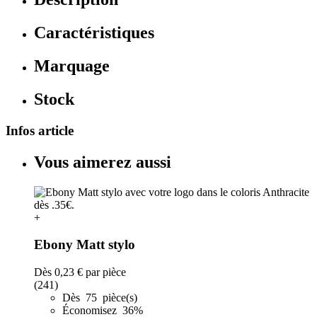
Caractéristiques
Marquage
Stock
Infos article
Vous aimerez aussi
+
Ebony Matt stylo
Dès
0,23 €
par pièce
(241)
Dès 75 pièce(s)
Économisez 36%