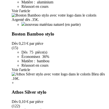
Matière : aluminium
Réassort en cours
Voir l'article
nouveau matériau naturel (en partie)
Boston Bamboo stylo
Dès
0,23 €
par pièce
(15)
Dès 75 pièce(s)
Économisez 36%
Matière : bambou
Réassort en cours
Voir l'article
+
Athos Silver stylo
Dès
0,10 €
par pièce
(122)