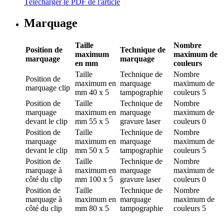
Télécharger le PDF de l'article
Marquage
Taille
Nombre
Position de
Technique de
maximum
maximum de
marquage
marquage
en mm
couleurs
Taille
Technique de
Nombre
Position de
maximum en
marquage
maximum de
marquage
clip
mm
40 x 5
tampographie
couleurs
5
Position de
Taille
Technique de
Nombre
marquage
maximum en
marquage
maximum de
devant le clip
mm
55 x 5
gravure laser
couleurs
0
Position de
Taille
Technique de
Nombre
marquage
maximum en
marquage
maximum de
devant le clip
mm
50 x 5
tampographie
couleurs
5
Position de
Taille
Technique de
Nombre
marquage
à
maximum en
marquage
maximum de
côté du clip
mm
100 x 5
gravure laser
couleurs
0
Position de
Taille
Technique de
Nombre
marquage
à
maximum en
marquage
maximum de
côté du clip
mm
80 x 5
tampographie
couleurs
5