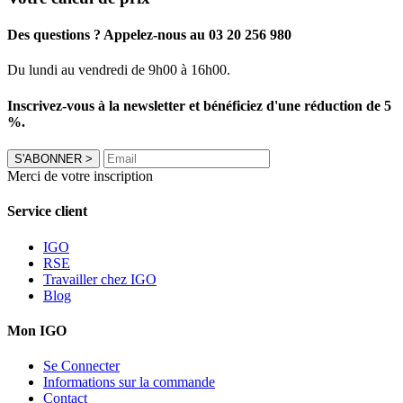
Des questions ? Appelez-nous au 03 20 256 980
Du lundi au vendredi de 9h00 à 16h00.
Inscrivez-vous à la newsletter et bénéficiez d'une réduction de 5
%.
S'ABONNER
>
Merci de votre inscription
Service client
IGO
RSE
Travailler chez IGO
Blog
Mon IGO
Se Connecter
Informations sur la commande
Contact