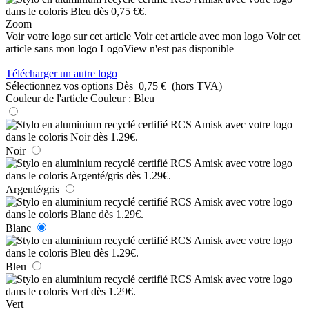
Zoom
Voir votre logo sur cet article
Voir cet article avec mon logo
Voir cet
article sans mon logo
LogoView n'est pas disponible
Télécharger un autre logo
Sélectionnez vos options
Dès
0,75 €
(hors TVA)
Couleur de l'article
Couleur :
Bleu
Noir
Argenté/gris
Blanc
Bleu
Vert