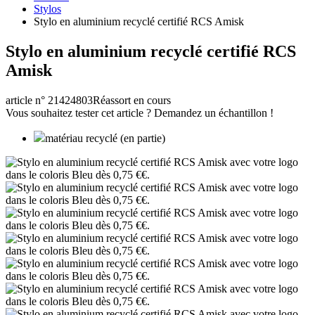
Stylos
Stylo en aluminium recyclé certifié RCS Amisk
Stylo en aluminium recyclé certifié RCS
Amisk
article n° 21424803
Réassort en cours
Vous souhaitez tester cet article ? Demandez un échantillon !
matériau recyclé (en partie)