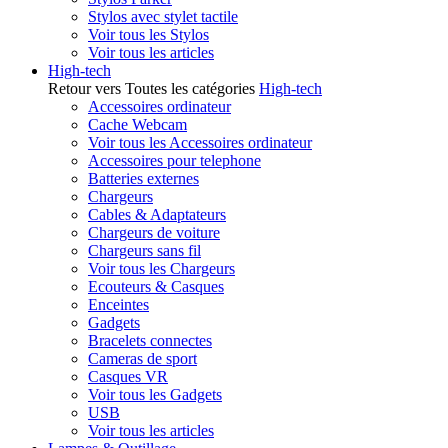
Stylos avec stylet tactile
Voir tous les Stylos
Voir tous les articles
High-tech
Retour vers Toutes les catégories
High-tech
Accessoires ordinateur
Cache Webcam
Voir tous les Accessoires ordinateur
Accessoires pour telephone
Batteries externes
Chargeurs
Cables & Adaptateurs
Chargeurs de voiture
Chargeurs sans fil
Voir tous les Chargeurs
Ecouteurs & Casques
Enceintes
Gadgets
Bracelets connectes
Cameras de sport
Casques VR
Voir tous les Gadgets
USB
Voir tous les articles