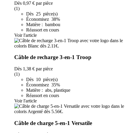
Dès
0,97 €
par pièce
(1)
Dès 25 pièce(s)
Économisez 38%
Matière : bambou
Réassort en cours
Voir l'article
Câble de recharge 3-en-1 Troop
Dès
1,38 €
par pièce
(1)
Dès 10 pièce(s)
Économisez 35%
Matière : abs, plastique
Réassort en cours
Voir l'article
Câble de charge 5-en-1 Versatile