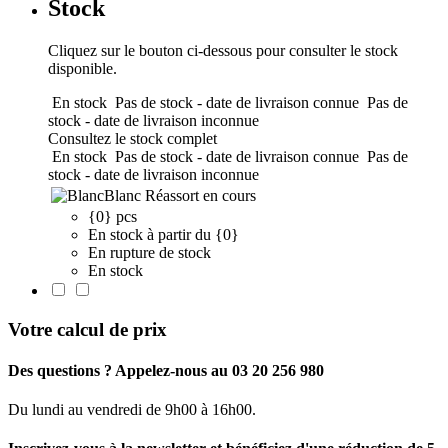
Stock
Cliquez sur le bouton ci-dessous pour consulter le stock
disponible.
En stock
Pas de stock - date de livraison connue
Pas de
stock - date de livraison inconnue
Consultez le stock complet
En stock
Pas de stock - date de livraison connue
Pas de
stock - date de livraison inconnue
Blanc
Réassort en cours
{0} pcs
En stock à partir du {0}
En rupture de stock
En stock
Votre calcul de prix
Des questions ? Appelez-nous au 03 20 256 980
Du lundi au vendredi de 9h00 à 16h00.