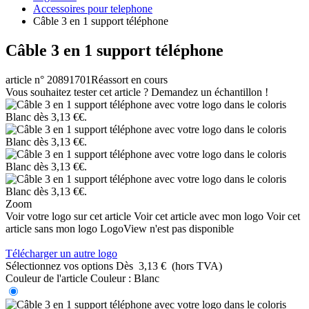
Accessoires pour telephone
Câble 3 en 1 support téléphone
Câble 3 en 1 support téléphone
article n° 20891701
Réassort en cours
Vous souhaitez tester cet article ? Demandez un échantillon !
Zoom
Voir votre logo sur cet article
Voir cet article avec mon logo
Voir cet
article sans mon logo
LogoView n'est pas disponible
Télécharger un autre logo
Sélectionnez vos options
Dès
3,13 €
(hors TVA)
Couleur de l'article
Couleur :
Blanc