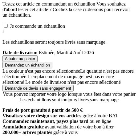
Testez cet article en commandant un échantillon
Vous souhaitez
d'abord tester cet article ? Cochez la case ci-dessous pour recevoir
un échantillon.
Je commande un échantillon
i
Les échantillons seront toujours livrés sans marquage.
Date de livraison
Estimée; Mardi 4 Août 2026
Ajouter au panier
Demandez un échantillon
La couleur n'est pas encore sélectionnée
La quantité n'est pas encore
sélectionnée
L'emplacement de marquage nest pas encore
sélectionné
Le mode de livraison n'est pas encore sélectionné
Demande de devis sans engagement
Vous pouvez importer votre logo lorsque vous êtes dans votre panier
Les échantillons sont toujours livrés sans marquage
Frais de port gratuits à partir de 500 €
Visualisez votre design sur vos articles
grâce à votre BAT
Commandez maintenant, payez plus tard
ou en ligne
Annulation gratuite
avant validation de votre bon à tirer
200.000+ arbres plantés
grâce à vous