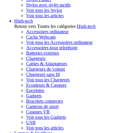
Stylos avec stylet tactile
Voir tous les Stylos
Voir tous les articles
High-tech
Retour vers Toutes les catégories
High-tech
Accessoires ordinateur
Cache Webcam
Voir tous les Accessoires ordinateur
Accessoires pour telephone
Batteries externes
Chargeurs
Cables & Adaptateurs
Chargeurs de voiture
Chargeurs sans fil
Voir tous les Chargeurs
Ecouteurs & Casques
Enceintes
Gadgets
Bracelets connectes
Cameras de sport
Casques VR
Voir tous les Gadgets
USB
Voir tous les articles