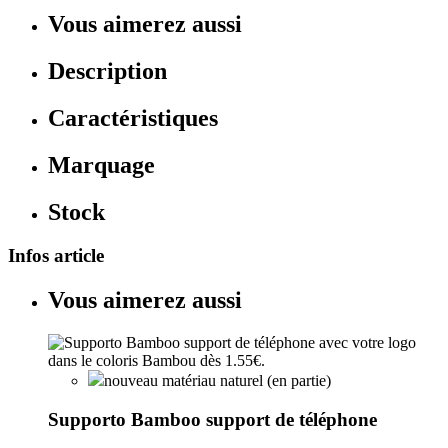
Vous aimerez aussi
Description
Caractéristiques
Marquage
Stock
Infos article
Vous aimerez aussi
nouveau matériau naturel (en partie)
Supporto Bamboo support de téléphone