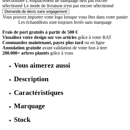
sélectionnée
L'emplacement de marquage nest pas encore
sélectionné
Le mode de livraison n'est pas encore sélectionné
Demande de devis sans engagement
Vous pouvez importer votre logo lorsque vous êtes dans votre panier
Les échantillons sont toujours livrés sans marquage
Frais de port gratuits à partir de 500 €
Visualisez votre design sur vos articles
grâce à votre BAT
Commandez maintenant, payez plus tard
ou en ligne
Annulation gratuite
avant validation de votre bon à tirer
200.000+ arbres plantés
grâce à vous
Vous aimerez aussi
Description
Caractéristiques
Marquage
Stock