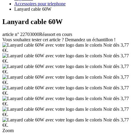
Accessoires pour telephone
Lanyard cable 60W
Lanyard cable 60W
article n° 22703000
Réassort en cours
Vous souhaitez tester cet article ? Demandez un échantillon !
Zoom