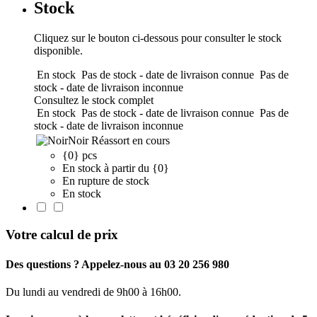
Stock
Cliquez sur le bouton ci-dessous pour consulter le stock
disponible.
En stock
Pas de stock - date de livraison connue
Pas de
stock - date de livraison inconnue
Consultez le stock complet
En stock
Pas de stock - date de livraison connue
Pas de
stock - date de livraison inconnue
Noir
Réassort en cours
{0} pcs
En stock à partir du {0}
En rupture de stock
En stock
Votre calcul de prix
Des questions ? Appelez-nous au 03 20 256 980
Du lundi au vendredi de 9h00 à 16h00.