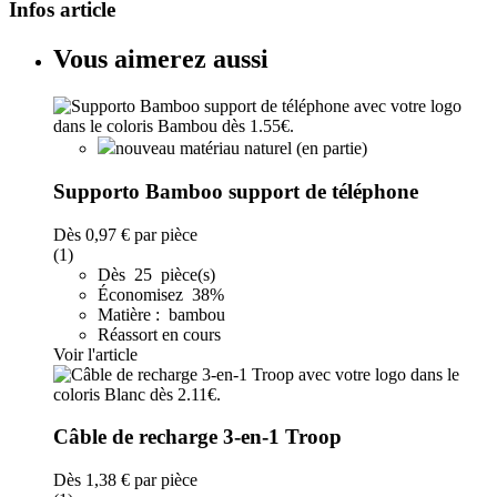
Infos article
Vous aimerez aussi
nouveau matériau naturel (en partie)
Supporto Bamboo support de téléphone
Dès
0,97 €
par pièce
(1)
Dès 25 pièce(s)
Économisez 38%
Matière : bambou
Réassort en cours
Voir l'article
Câble de recharge 3-en-1 Troop
Dès
1,38 €
par pièce