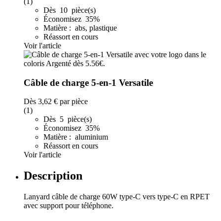
(1)
Dès 10 pièce(s)
Économisez 35%
Matière : abs, plastique
Réassort en cours
Voir l'article
Câble de charge 5-en-1 Versatile
Dès
3,62 €
par pièce
(1)
Dès 5 pièce(s)
Économisez 35%
Matière : aluminium
Réassort en cours
Voir l'article
Description
Lanyard câble de charge 60W type-C vers type-C en RPET
avec support pour téléphone.