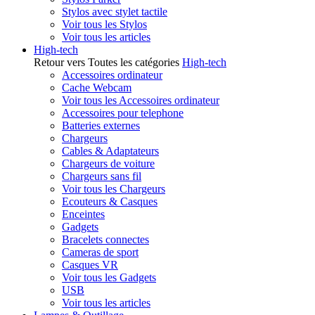
Stylos avec stylet tactile
Voir tous les Stylos
Voir tous les articles
High-tech
Retour vers Toutes les catégories
High-tech
Accessoires ordinateur
Cache Webcam
Voir tous les Accessoires ordinateur
Accessoires pour telephone
Batteries externes
Chargeurs
Cables & Adaptateurs
Chargeurs de voiture
Chargeurs sans fil
Voir tous les Chargeurs
Ecouteurs & Casques
Enceintes
Gadgets
Bracelets connectes
Cameras de sport
Casques VR
Voir tous les Gadgets
USB
Voir tous les articles